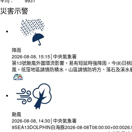
平均：
9931
災害示警
降雨
2026-08-08, 15:15│中央氣象署
第13號颱風外圍環流影響，易有短延時強降雨，今(8)
風，低窪地區請慎防積水，山區請慎防坍方、落石及溪水
颱風
2026-08-08, 14:30│中央氣象署
9SEA13DOLPHIN白海豚2026-08-08T06:00:00+00:0026