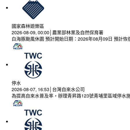
國家森林遊樂區
2026-08-09, 00:00│農業部林業及自然保育署
白海豚颱風休園 預計開始日期：2026年08月09日 預計恢復
停水
2026-08-07, 16:53│台灣自來水公司
為提高自來水普及率，辦理青昇路123號青埔里區域停水