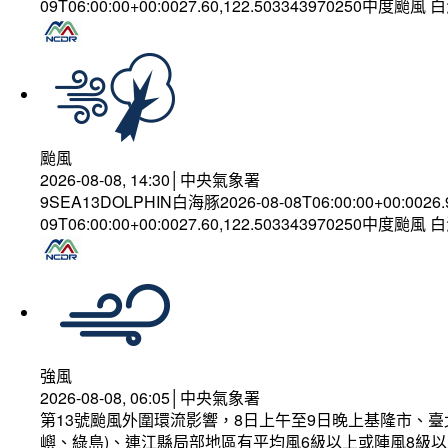
09T06:00:00+00:0027.60,122.503343970250中度颱風
颱風
2026-08-08, 14:30│中央氣象署
9SEA13DOLPHIN白海豚2026-08-08T06:00:00+00:0026
09T06:00:00+00:0027.60,122.503343970250中度颱風
強風
2026-08-08, 06:05│中央氣象署
第13號颱風外圍環流影響，8日上午至9日晚上基隆市、
嶼、綠島)、連江縣局部地區有平均風6級以上或陣風8級以