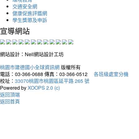
交通安全網
健康促進評鑑網
學生獎懲及申訴
宣導網站
網站設計：Neil網站設計工坊
桃園市建德國小全球資訊網
版權所有
電話：03-366-0688
傳真：03-366-0512
各班級處室分機
校址：
33070桃園市桃園區延平路 265 號
Powered by
XOOPS 2.0 (c)
返回頂端
返回首頁