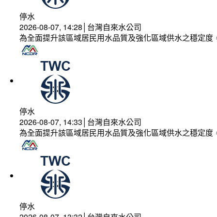
停水
2026-08-07, 14:28│台灣自來水公司
為全面提升該區域居民用水品質及強化區域供水之穩定度
停水
2026-08-07, 14:33│台灣自來水公司
為全面提升該區域居民用水品質及強化區域供水之穩定度
停水
2026-08-07, 13:32│台灣自來水公司