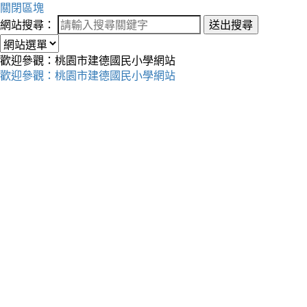
關閉區塊
網站搜尋：
送出搜尋
歡迎參觀：桃園市建德國民小學網站
歡迎參觀：桃園市建德國民小學網站