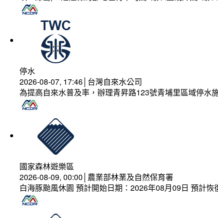
停水
2026-08-07, 17:46│台灣自來水公司
為提高自來水普及率，辦理青昇路123號青埔里區域停水
國家森林遊樂區
2026-08-09, 00:00│農業部林業及自然保育署
白海豚颱風休園 預計開始日期：2026年08月09日 預計恢復