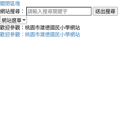
關閉區塊
網站搜尋：
送出搜尋
歡迎參觀：桃園市建德國民小學網站
歡迎參觀：桃園市建德國民小學網站