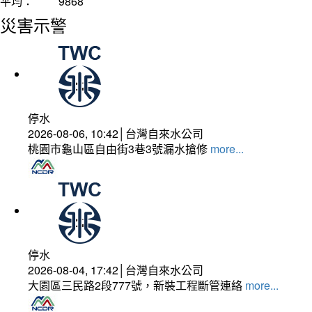
平均：
9868
災害示警
停水
2026-08-06, 10:42│台灣自來水公司
桃園市龜山區自由街3巷3號漏水搶修
more...
停水
2026-08-04, 17:42│台灣自來水公司
大園區三民路2段777號，新裝工程斷管連絡
more...