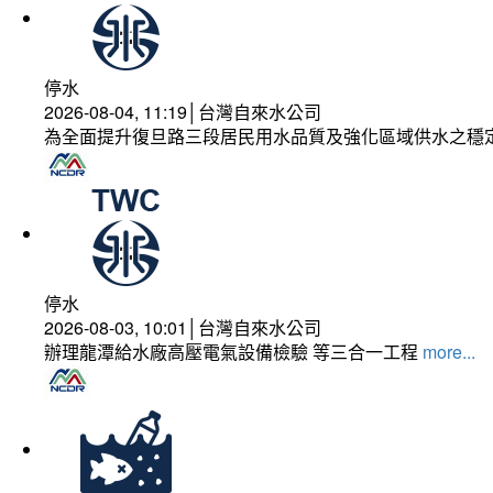
停水
2026-08-04, 11:19│台灣自來水公司
為全面提升復旦路三段居民用水品質及強化區域供水之穩
停水
2026-08-03, 10:01│台灣自來水公司
辦理龍潭給水廠高壓電氣設備檢驗 等三合一工程
more...