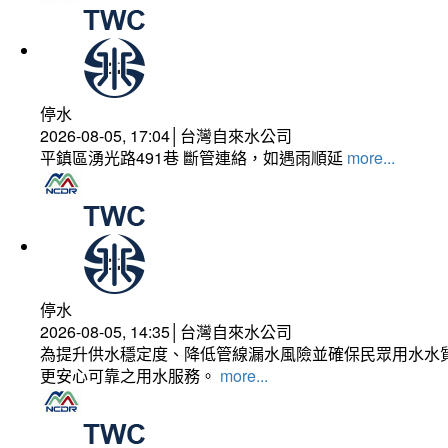
停水
2026-08-05, 17:04│台灣自來水公司
平鎮區湧光路491巷 斷管連絡，如遇雨順延
more...
停水
2026-08-05, 14:35│台灣自來水公司
為提升供水穩定度、降低管線漏水風險並確保民眾用水水質
更安心可靠之用水服務。
more...