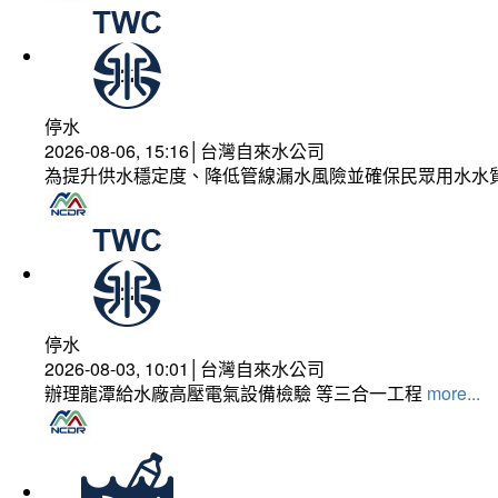
停水
2026-08-06, 15:16│台灣自來水公司
為提升供水穩定度、降低管線漏水風險並確保民眾用水水
停水
2026-08-03, 10:01│台灣自來水公司
辦理龍潭給水廠高壓電氣設備檢驗 等三合一工程
more...