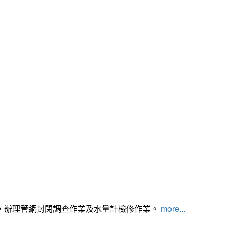
，辦理管網封閉調查作業及水量計檢修作業。
more...