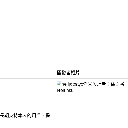
開發者相片
饋給長期支持本人的用戶，提