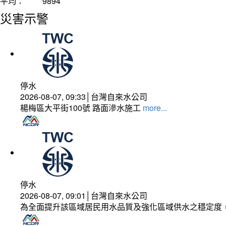
平均：
9894
災害示警
停水
2026-08-07, 09:33│台灣自來水公司
楊梅區大平街100號 路面滲水施工
more...
停水
2026-08-07, 09:01│台灣自來水公司
為全面提升該區域居民用水品質及強化區域供水之穩定度