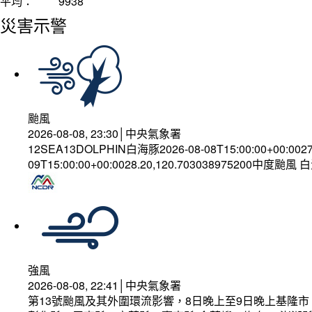
平均：
9938
災害示警
颱風
2026-08-08, 23:30│中央氣象署
12SEA13DOLPHIN白海豚2026-08-08T15:00:00+00:002
09T15:00:00+00:0028.20,120.703038975200中度颱風
強風
2026-08-08, 22:41│中央氣象署
第13號颱風及其外圍環流影響，8日晚上至9日晚上基隆