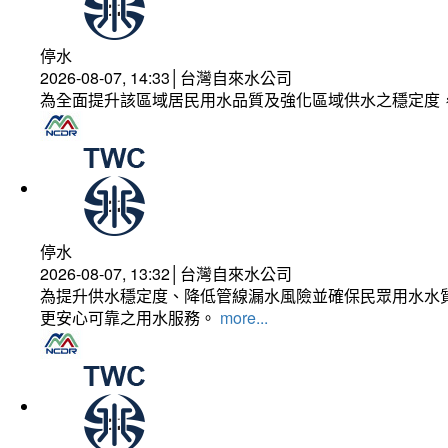
停水
2026-08-07, 14:33│台灣自來水公司
為全面提升該區域居民用水品質及強化區域供水之穩定度
停水
2026-08-07, 13:32│台灣自來水公司
為提升供水穩定度、降低管線漏水風險並確保民眾用水水質
更安心可靠之用水服務。
more...