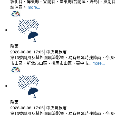
彰化縣、屏東縣、宜蘭縣、臺東縣(含蘭嶼、綠島)、澎湖縣
請注意。
more...
降雨
2026-08-08, 17:05│中央氣象署
第13號颱風及其外圍環流影響，易有短延時強降雨，今(8
市山區、新北市山區、桃園市山區、臺中市...
more...
降雨
2026-08-08, 17:05│中央氣象署
第13號颱風及其外圍環流影響，易有短延時強降雨，今(8