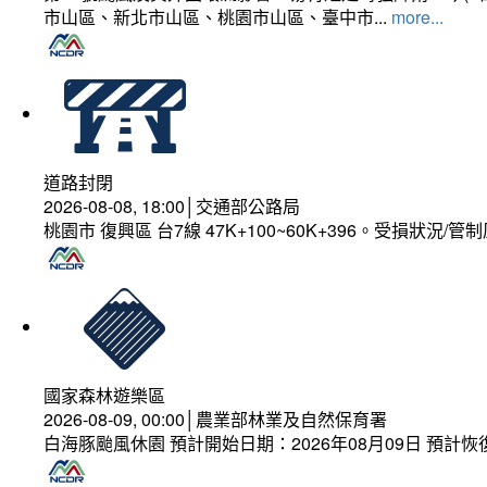
市山區、新北市山區、桃園市山區、臺中市...
more...
道路封閉
2026-08-08, 18:00│交通部公路局
桃園市 復興區 台7線 47K+100~60K+396。受損狀況/
國家森林遊樂區
2026-08-09, 00:00│農業部林業及自然保育署
白海豚颱風休園 預計開始日期：2026年08月09日 預計恢復