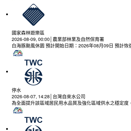
國家森林遊樂區
2026-08-09, 00:00│農業部林業及自然保育署
白海豚颱風休園 預計開始日期：2026年08月09日 預計恢復
停水
2026-08-07, 14:28│台灣自來水公司
為全面提升該區域居民用水品質及強化區域供水之穩定度