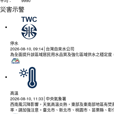
平均：
9990
災害示警
停水
2026-08-10, 09:14│台灣自來水公司
為全面提升該區域居民用水品質及強化區域供水之穩定度
高溫
2026-08-10, 11:33│中央氣象署
西南風沉降影響，天氣高溫炎熱，東部及東南部地區有焚風
率，請加強注意。臺北市、新北市、桃園市、苗栗縣、彰