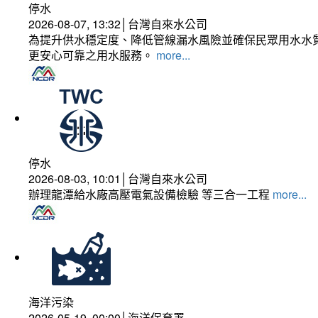
停水
2026-08-07, 13:32│台灣自來水公司
為提升供水穩定度、降低管線漏水風險並確保民眾用水水質
更安心可靠之用水服務。
more...
停水
2026-08-03, 10:01│台灣自來水公司
辦理龍潭給水廠高壓電氣設備檢驗 等三合一工程
more...
海洋污染
2026-05-19, 00:00│海洋保育署