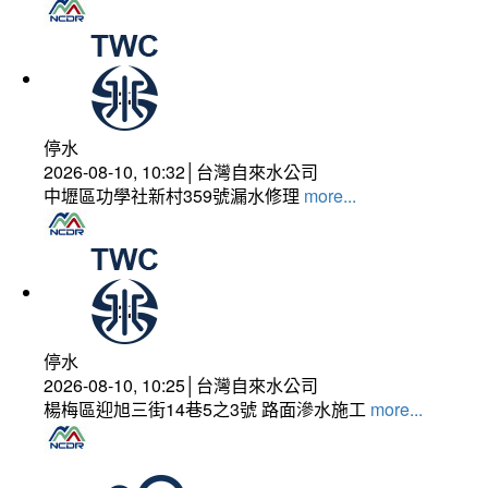
停水
2026-08-10, 10:32│台灣自來水公司
中壢區功學社新村359號漏水修理
more...
停水
2026-08-10, 10:25│台灣自來水公司
楊梅區迎旭三街14巷5之3號 路面滲水施工
more...