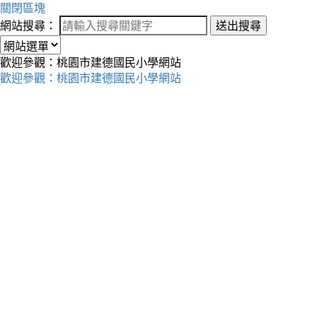
關閉區塊
網站搜尋：
送出搜尋
歡迎參觀：桃園市建德國民小學網站
歡迎參觀：桃園市建德國民小學網站