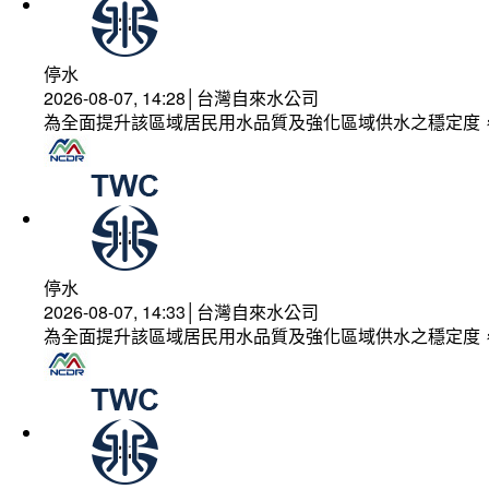
停水
2026-08-07, 14:28│台灣自來水公司
為全面提升該區域居民用水品質及強化區域供水之穩定度
停水
2026-08-07, 14:33│台灣自來水公司
為全面提升該區域居民用水品質及強化區域供水之穩定度