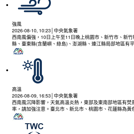
強風
2026-08-10, 10:23│中央氣象署
西南風偏強，10日上午至11日晚上桃園市、新竹市、新
縣、臺東縣(含蘭嶼、綠島)、澎湖縣、連江縣局部地區有平
高溫
2026-08-09, 16:53│中央氣象署
西南風沉降影響，天氣高溫炎熱，東部及東南部地區有焚風
率，請加強注意。臺北市、新北市、桃園市、花蓮縣為黃