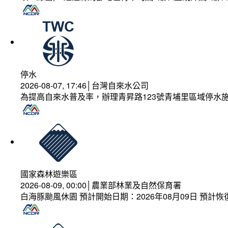
停水
2026-08-07, 17:46│台灣自來水公司
為提高自來水普及率，辦理青昇路123號青埔里區域停水
國家森林遊樂區
2026-08-09, 00:00│農業部林業及自然保育署
白海豚颱風休園 預計開始日期：2026年08月09日 預計恢復