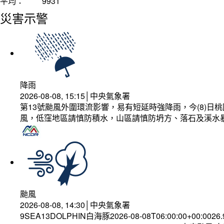
平均：
9931
災害示警
降雨
2026-08-08, 15:15│中央氣象署
第13號颱風外圍環流影響，易有短延時強降雨，今(8)
風，低窪地區請慎防積水，山區請慎防坍方、落石及溪水
颱風
2026-08-08, 14:30│中央氣象署
9SEA13DOLPHIN白海豚2026-08-08T06:00:00+00:0026