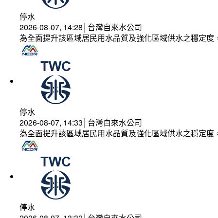
停水
2026-08-07, 14:28│台灣自來水公司
為全面提升該區域居民用水品質及強化區域供水之穩定度
停水
2026-08-07, 14:33│台灣自來水公司
為全面提升該區域居民用水品質及強化區域供水之穩定度
停水
2026-08-07, 13:32│台灣自來水公司