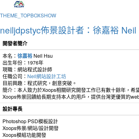
THEME_TOPBOXSHOW
neiljdpstyc佈景設計者：徐嘉裕 Neil 
開發者簡介
本名：
徐嘉裕
Neil Hsu
出生年份：1976年
現職：網站程式設計師
任職公司：
Neil網站設計工坊
目前興趣：程式研究，創意突破。
簡介：本人致力於Xoops相關研究開發工作已有數十餘年，希望
Xoops佈景回饋給長期支持本人的用戶，提供台灣更優質的we
設計專長
Photoshop PSD模板設計
Xoops佈景/網站/設計開發
Xoops模組功能開發