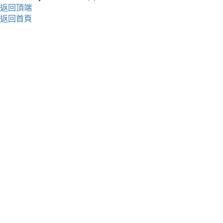
返回頂端
返回首頁