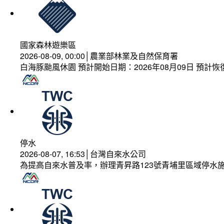
國家森林遊樂區
2026-08-09, 00:00│農業部林業及自然保育署
白海豚颱風休園 預計開始日期：2026年08月09日 預計恢復
停水
2026-08-07, 16:53│台灣自來水公司
為提高自來水普及率，辦理青昇路123號青埔里區域停水