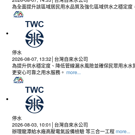
為全面提升該區域居民用水品質及強化區域供水之穩定度
停水
2026-08-07, 13:32│台灣自來水公司
為提升供水穩定度、降低管線漏水風險並確保民眾用水水質
更安心可靠之用水服務。
more...
停水
2026-08-03, 10:01│台灣自來水公司
辦理龍潭給水廠高壓電氣設備檢驗 等三合一工程
more...