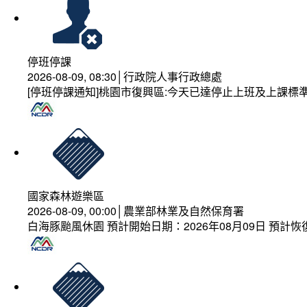
停班停課
2026-08-09, 08:30│行政院人事行政總處
[停班停課通知]桃園市復興區:今天已達停止上班及上課標
國家森林遊樂區
2026-08-09, 00:00│農業部林業及自然保育署
白海豚颱風休園 預計開始日期：2026年08月09日 預計恢復