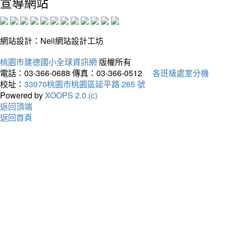
宣導網站
網站設計：Neil網站設計工坊
桃園市建德國小全球資訊網
版權所有
電話：03-366-0688
傳真：03-366-0512
各班級處室分機
校址：
33070桃園市桃園區延平路 265 號
Powered by
XOOPS 2.0 (c)
返回頂端
返回首頁