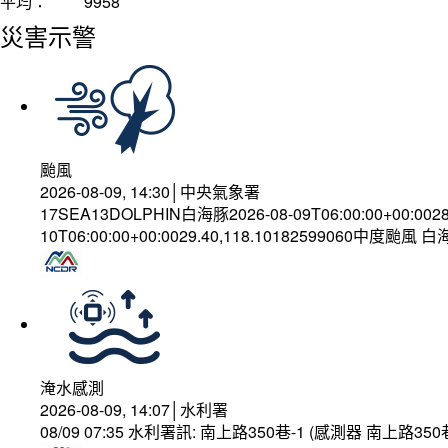
平均：
9958
災害示警
颱風
2026-08-09, 14:30│中央氣象署
17SEA13DOLPHIN白海豚2026-08-09T06:00:00+00:002
10T06:00:00+00:0029.40,118.10182599060中度颱風 
淹水感測
2026-08-09, 14:07│水利署
08/09 07:35 水利署訊: 南上路350巷-1 (感測器 南上