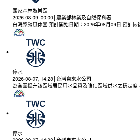
國家森林遊樂區
2026-08-09, 00:00│農業部林業及自然保育署
白海豚颱風休園 預計開始日期：2026年08月09日 預計恢復
停水
2026-08-07, 14:28│台灣自來水公司
為全面提升該區域居民用水品質及強化區域供水之穩定度
停水
2026-08-07, 14:33│台灣自來水公司