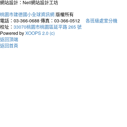
網站設計：Neil網站設計工坊
桃園市建德國小全球資訊網
版權所有
電話：03-366-0688
傳真：03-366-0512
各班級處室分機
校址：
33070桃園市桃園區延平路 265 號
Powered by
XOOPS 2.0 (c)
返回頂端
返回首頁