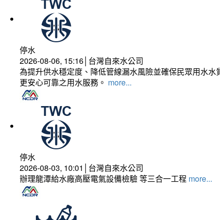
停水
2026-08-06, 15:16│台灣自來水公司
為提升供水穩定度、降低管線漏水風險並確保民眾用水水質
更安心可靠之用水服務。
more...
停水
2026-08-03, 10:01│台灣自來水公司
辦理龍潭給水廠高壓電氣設備檢驗 等三合一工程
more...