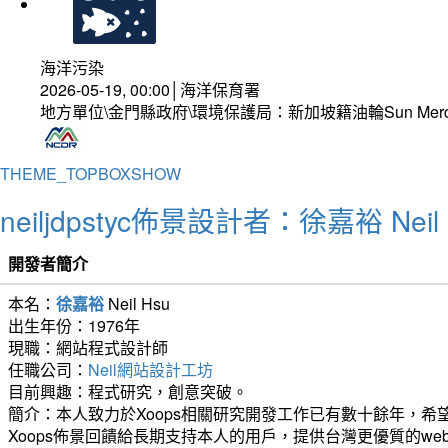
海洋污染
2026-05-19, 00:00│海洋保育署
地方單位\金門縣政府\環境保護局：新加坡籍油輪Sun Mer
THEME_TOPBOXSHOW
neiljdpstyc佈景設計者：徐嘉裕 Neil 
開發者簡介
本名：
徐嘉裕
Neil Hsu
出生年份：1976年
現職：網站程式設計師
任職公司：
Neil網站設計工坊
目前興趣：程式研究，創意突破。
簡介：本人致力於Xoops相關研究開發工作已有數十餘年，希望
Xoops佈景回饋給長期支持本人的用戶，提供台灣更優質的we