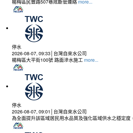
楊梅區民豐路507巷底斷管連絡
more...
停水
2026-08-07, 09:33│台灣自來水公司
楊梅區大平街100號 路面滲水施工
more...
停水
2026-08-07, 09:01│台灣自來水公司
為全面提升該區域居民用水品質及強化區域供水之穩定度