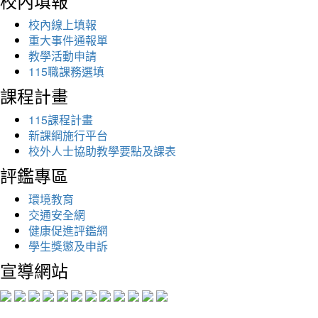
校內填報
校內線上填報
重大事件通報單
教學活動申請
115職課務選填
課程計畫
115課程計畫
新課綱施行平台
校外人士協助教學要點及課表
評鑑專區
環境教育
交通安全網
健康促進評鑑網
學生獎懲及申訴
宣導網站