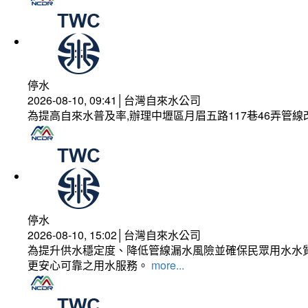
停水
2026-08-10, 09:41│台灣自來水公司
為提高自來水普及率,辦理中壢區月眉五路117巷46弄管
停水
2026-08-10, 15:02│台灣自來水公司
為提升供水穩定度、降低管線漏水風險並確保民眾用水水質
更安心可靠之用水服務。
more...