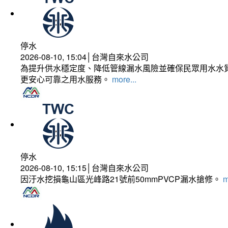
停水
2026-08-10, 15:04│台灣自來水公司
為提升供水穩定度、降低管線漏水風險並確保民眾用水水質
更安心可靠之用水服務。
more...
停水
2026-08-10, 15:15│台灣自來水公司
因汙水挖損龜山區光峰路21號前50mmPVCP漏水搶修。
m