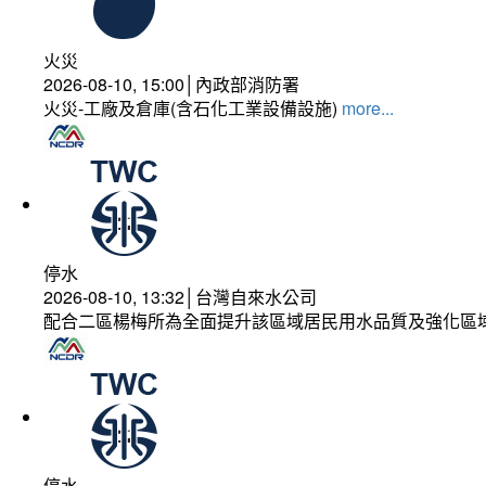
火災
2026-08-10, 15:00│內政部消防署
火災-工廠及倉庫(含石化工業設備設施)
more...
停水
2026-08-10, 13:32│台灣自來水公司
配合二區楊梅所為全面提升該區域居民用水品質及強化區
停水