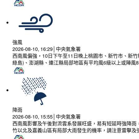
強風
2026-08-10, 16:29│中央氣象署
西南風偏強，10日下午至11日晚上桃園市、新竹市、新
綠島)、澎湖縣、連江縣局部地區有平均風6級以上或陣風8
降雨
2026-08-10, 15:55│中央氣象署
西南風影響及午後對流雲系發展旺盛，易有短延時強降雨，
竹以北及嘉義山區有局部大雨發生的機率，請注意雷擊及