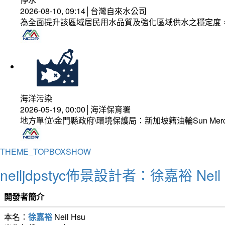
2026-08-10, 09:14│台灣自來水公司
為全面提升該區域居民用水品質及強化區域供水之穩定度
海洋污染
2026-05-19, 00:00│海洋保育署
地方單位\金門縣政府\環境保護局：新加坡籍油輪Sun Mer
THEME_TOPBOXSHOW
neiljdpstyc佈景設計者：徐嘉裕 Neil 
開發者簡介
本名：
徐嘉裕
Neil Hsu