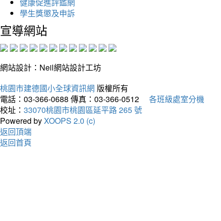
健康促進評鑑網
學生獎懲及申訴
宣導網站
網站設計：Neil網站設計工坊
桃園市建德國小全球資訊網
版權所有
電話：03-366-0688
傳真：03-366-0512
各班級處室分機
校址：
33070桃園市桃園區延平路 265 號
Powered by
XOOPS 2.0 (c)
返回頂端
返回首頁