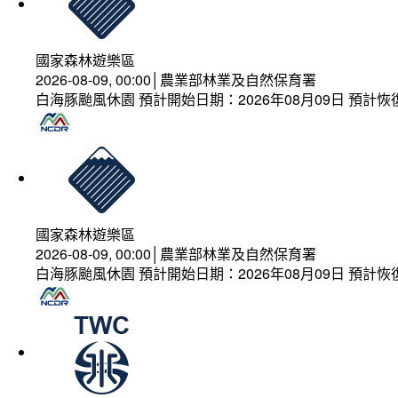
國家森林遊樂區
2026-08-09, 00:00│農業部林業及自然保育署
白海豚颱風休園 預計開始日期：2026年08月09日 預計恢復
國家森林遊樂區
2026-08-09, 00:00│農業部林業及自然保育署
白海豚颱風休園 預計開始日期：2026年08月09日 預計恢復