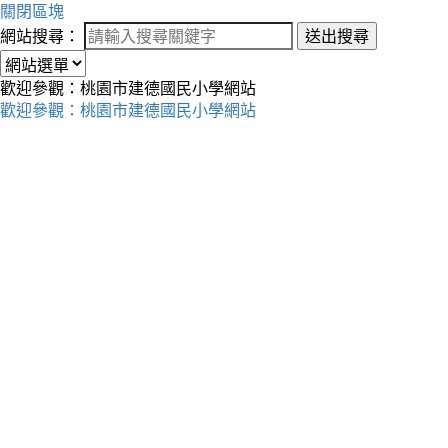
關閉區塊
網站搜尋：
送出搜尋
歡迎參觀：桃園市建德國民小學網站
歡迎參觀：桃園市建德國民小學網站