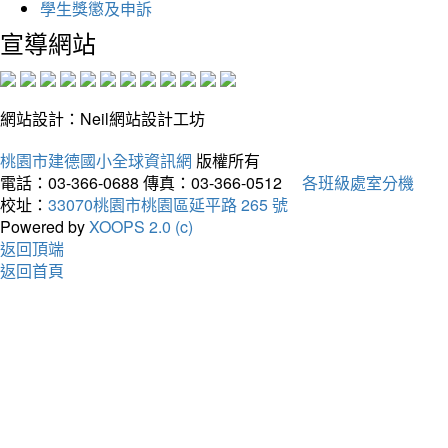
學生獎懲及申訴
宣導網站
網站設計：Neil網站設計工坊
桃園市建德國小全球資訊網
版權所有
電話：03-366-0688
傳真：03-366-0512
各班級處室分機
校址：
33070桃園市桃園區延平路 265 號
Powered by
XOOPS 2.0 (c)
返回頂端
返回首頁