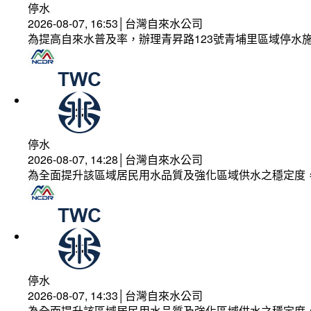
停水
2026-08-07, 16:53│台灣自來水公司
為提高自來水普及率，辦理青昇路123號青埔里區域停水
停水
2026-08-07, 14:28│台灣自來水公司
為全面提升該區域居民用水品質及強化區域供水之穩定度
停水
2026-08-07, 14:33│台灣自來水公司
為全面提升該區域居民用水品質及強化區域供水之穩定度