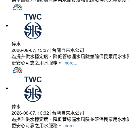
停水
2026-08-07, 13:27│台灣自來水公司
為提升供水穩定度、降低管線漏水風險並確保民眾用水水質
更安心可靠之用水服務。
more...
停水
2026-08-07, 13:32│台灣自來水公司
為提升供水穩定度、降低管線漏水風險並確保民眾用水水質
更安心可靠之用水服務。
more...