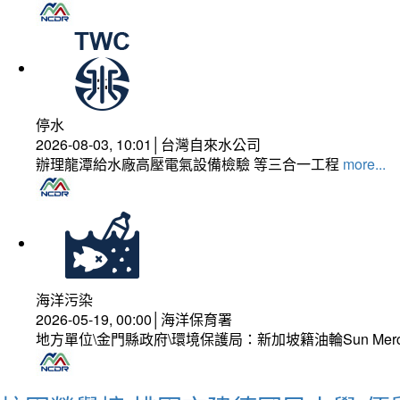
停水
2026-08-03, 10:01│台灣自來水公司
辦理龍潭給水廠高壓電氣設備檢驗 等三合一工程
more...
海洋污染
2026-05-19, 00:00│海洋保育署
地方單位\金門縣政府\環境保護局：新加坡籍油輪Sun Mer