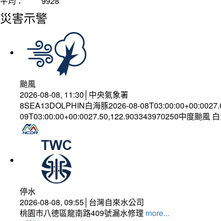
平均：
9928
災害示警
颱風
2026-08-08, 11:30│中央氣象署
8SEA13DOLPHIN白海豚2026-08-08T03:00:00+00:0027
09T03:00:00+00:0027.50,122.903343970250中度颱風
停水
2026-08-08, 09:55│台灣自來水公司
桃園市八德區龍南路409號漏水修理
more...