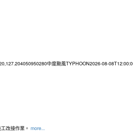
.20,127.204050950280中度颱風TYPHOON2026-08-08T12:00
施工改接作業。
more...