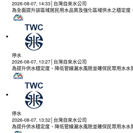
2026-08-07, 14:33│台灣自來水公司
為全面提升該區域居民用水品質及強化區域供水之穩定度
停水
2026-08-07, 13:27│台灣自來水公司
為提升供水穩定度、降低管線漏水風險並確保民眾用水水
停水
2026-08-07, 13:32│台灣自來水公司
為提升供水穩定度、降低管線漏水風險並確保民眾用水水