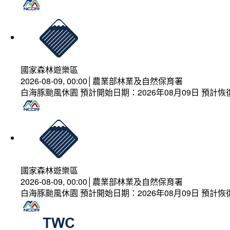
國家森林遊樂區
2026-08-09, 00:00│農業部林業及自然保育署
白海豚颱風休園 預計開始日期：2026年08月09日 預計恢復
國家森林遊樂區
2026-08-09, 00:00│農業部林業及自然保育署
白海豚颱風休園 預計開始日期：2026年08月09日 預計恢復