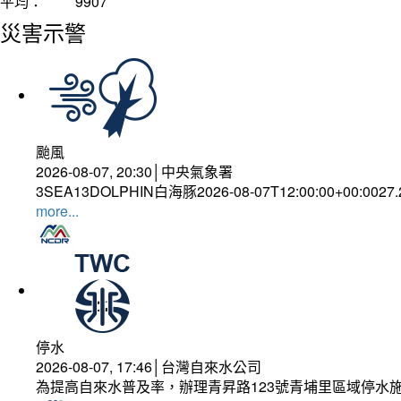
平均：
9907
災害示警
颱風
2026-08-07, 20:30│中央氣象署
3SEA13DOLPHIN白海豚2026-08-07T12:00:00+00:0027
more...
停水
2026-08-07, 17:46│台灣自來水公司
為提高自來水普及率，辦理青昇路123號青埔里區域停水