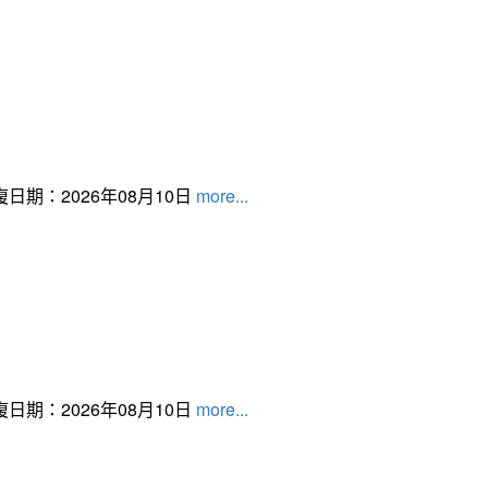
日期：2026年08月10日
more...
日期：2026年08月10日
more...