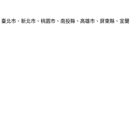
、臺北市、新北市、桃園市、南投縣、高雄市、屏東縣、宜蘭