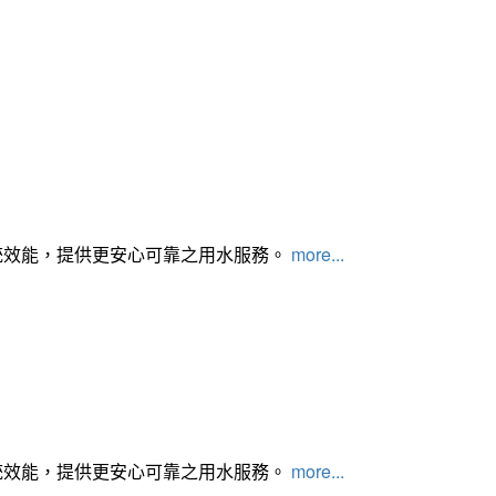
統效能，提供更安心可靠之用水服務。
more...
統效能，提供更安心可靠之用水服務。
more...