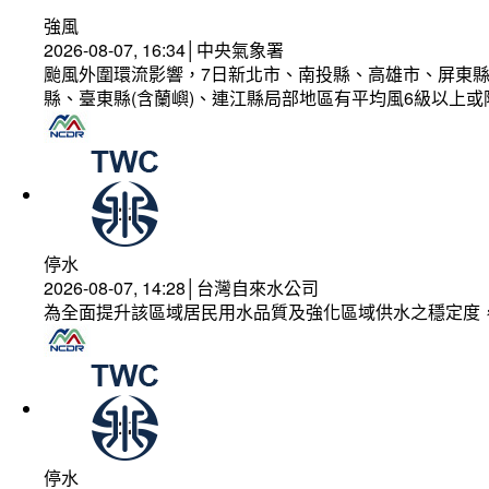
強風
2026-08-07, 16:34│中央氣象署
颱風外圍環流影響，7日新北市、南投縣、高雄市、屏東縣
縣、臺東縣(含蘭嶼)、連江縣局部地區有平均風6級以上或
停水
2026-08-07, 14:28│台灣自來水公司
為全面提升該區域居民用水品質及強化區域供水之穩定度
停水