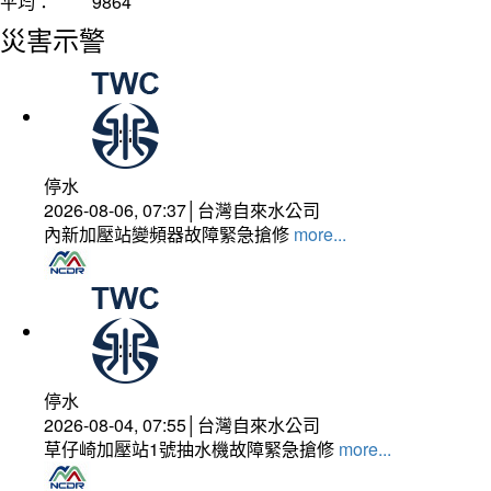
平均：
9864
災害示警
停水
2026-08-06, 07:37│台灣自來水公司
內新加壓站變頻器故障緊急搶修
more...
停水
2026-08-04, 07:55│台灣自來水公司
草仔崎加壓站1號抽水機故障緊急搶修
more...