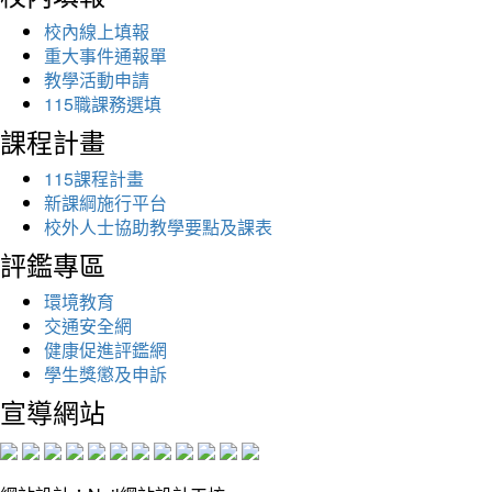
校內線上填報
重大事件通報單
教學活動申請
115職課務選填
課程計畫
115課程計畫
新課綱施行平台
校外人士協助教學要點及課表
評鑑專區
環境教育
交通安全網
健康促進評鑑網
學生獎懲及申訴
宣導網站