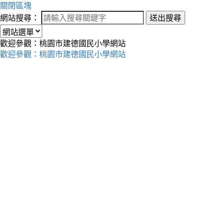
關閉區塊
網站搜尋：
送出搜尋
歡迎參觀：桃園市建德國民小學網站
歡迎參觀：桃園市建德國民小學網站