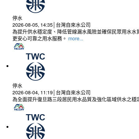
停水
2026-08-05, 14:35│台灣自來水公司
為提升供水穩定度、降低管線漏水風險並確保民眾用水水質
更安心可靠之用水服務。
more...
停水
2026-08-04, 11:19│台灣自來水公司
為全面提升復旦路三段居民用水品質及強化區域供水之穩