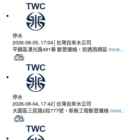
停水
2026-08-05, 17:04│台灣自來水公司
平鎮區湧光路491巷 斷管連絡，如遇雨順延
more...
停水
2026-08-04, 17:42│台灣自來水公司
大園區三民路2段777號，新裝工程斷管連絡
more...