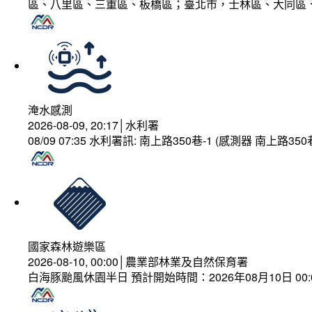
區、八里區、三重區、板橋區；臺北市，士林區、大同區
淹水感測
2026-08-09, 20:17│水利署
08/09 07:35 水利署訊: 南上路350巷-1 (感測器 南上
國家森林遊樂區
2026-08-10, 00:00│農業部林業及自然保育署
白海豚颱風休園半日 預計開始時間：2026年08月10日 00:00