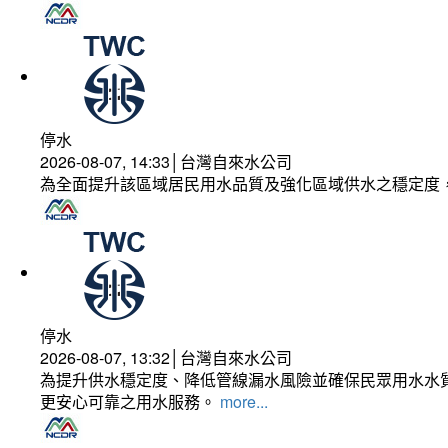
停水
2026-08-07, 14:33│台灣自來水公司
為全面提升該區域居民用水品質及強化區域供水之穩定度
停水
2026-08-07, 13:32│台灣自來水公司
為提升供水穩定度、降低管線漏水風險並確保民眾用水水質
更安心可靠之用水服務。
more...