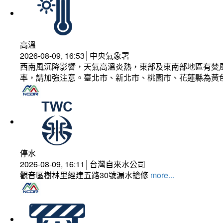
高溫
2026-08-09, 16:53│中央氣象署
西南風沉降影響，天氣高溫炎熱，東部及東南部地區有焚風
率，請加強注意。臺北市、新北市、桃園市、花蓮縣為黃
停水
2026-08-09, 16:11│台灣自來水公司
觀音區樹林里經建五路30號漏水搶修
more...