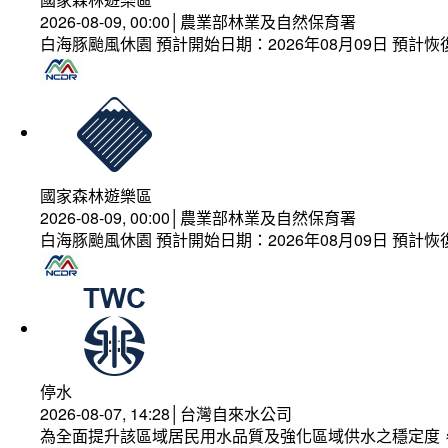
2026-08-09, 00:00│農業部林業及自然保育署
白海豚颱風休園 預計開始日期：2026年08月09日 預計恢復
國家森林遊樂區
2026-08-09, 00:00│農業部林業及自然保育署
白海豚颱風休園 預計開始日期：2026年08月09日 預計恢復
停水
2026-08-07, 14:28│台灣自來水公司
為全面提升該區域居民用水品質及強化區域供水之穩定度