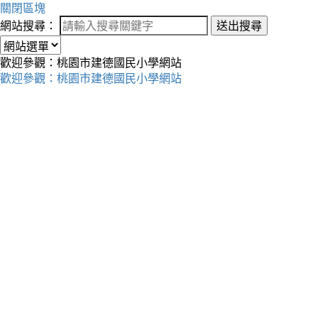
關閉區塊
網站搜尋：
送出搜尋
歡迎參觀：桃園市建德國民小學網站
歡迎參觀：桃園市建德國民小學網站