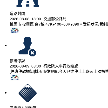
道路封閉
2026-08-08, 18:00│交通部公路局
桃園市 復興區 台7線 47K+100~60K+396。受損狀況/
停班停課
2026-08-09, 08:30│行政院人事行政總處
[停班停課通知]桃園市復興區:今天已達停止上班及上課標
國家森林遊樂區