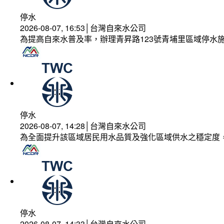
停水
2026-08-07, 16:53│台灣自來水公司
為提高自來水普及率，辦理青昇路123號青埔里區域停水
停水
2026-08-07, 14:28│台灣自來水公司
為全面提升該區域居民用水品質及強化區域供水之穩定度
停水
2026-08-07, 14:33│台灣自來水公司