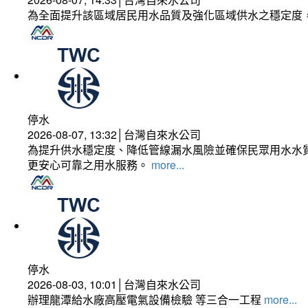
為全面提升該區域居民用水品質及強化區域供水之穩定度
停水
2026-08-07, 13:32│台灣自來水公司
為提升供水穩定度、降低管線漏水風險並確保民眾用水水質
更安心可靠之用水服務。
more...
停水
2026-08-03, 10:01│台灣自來水公司
辦理龍潭給水廠高壓電氣設備檢驗 等三合一工程
more...