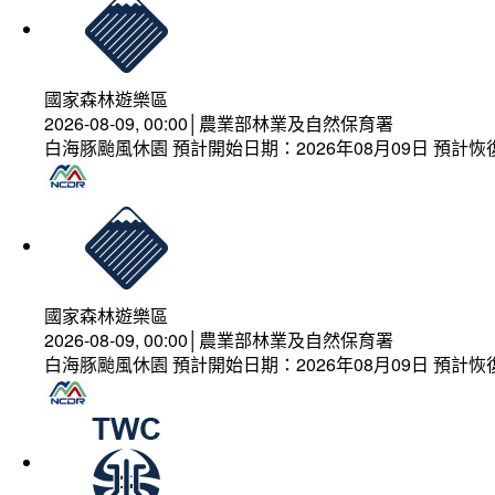
國家森林遊樂區
2026-08-09, 00:00│農業部林業及自然保育署
白海豚颱風休園 預計開始日期：2026年08月09日 預計恢復
國家森林遊樂區
2026-08-09, 00:00│農業部林業及自然保育署
白海豚颱風休園 預計開始日期：2026年08月09日 預計恢復