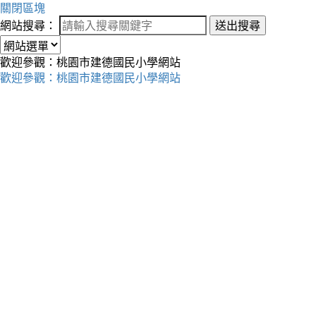
關閉區塊
網站搜尋：
送出搜尋
歡迎參觀：桃園市建德國民小學網站
歡迎參觀：桃園市建德國民小學網站