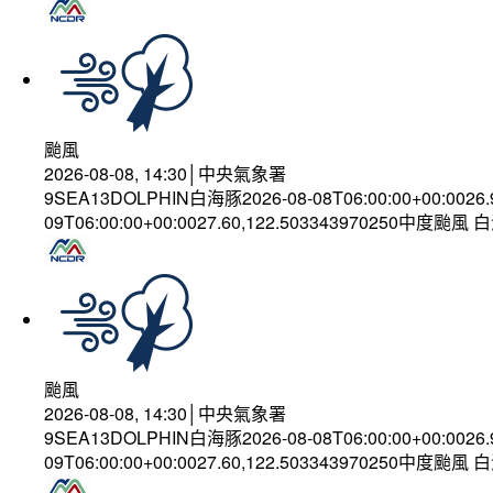
颱風
2026-08-08, 14:30│中央氣象署
9SEA13DOLPHIN白海豚2026-08-08T06:00:00+00:0026
09T06:00:00+00:0027.60,122.503343970250中度颱風
颱風
2026-08-08, 14:30│中央氣象署
9SEA13DOLPHIN白海豚2026-08-08T06:00:00+00:0026
09T06:00:00+00:0027.60,122.503343970250中度颱風