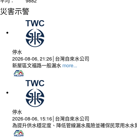
平均：
9882
災害示警
停水
2026-08-06, 21:26│台灣自來水公司
新屋區文福路一般漏水
more...
停水
2026-08-06, 15:16│台灣自來水公司
為提升供水穩定度、降低管線漏水風險並確保民眾用水水