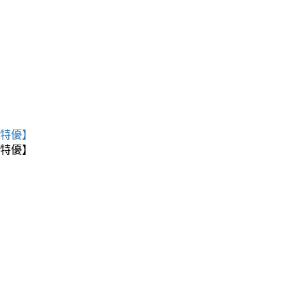
【特優】
【特優】