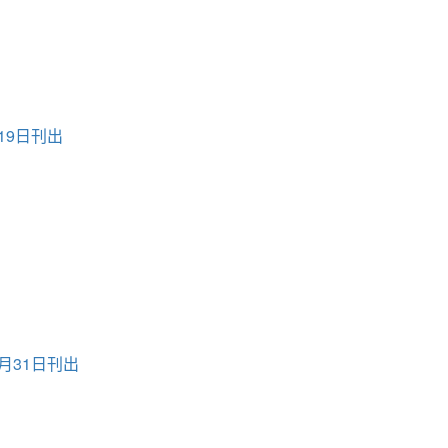
19日刊出
月31日刊出