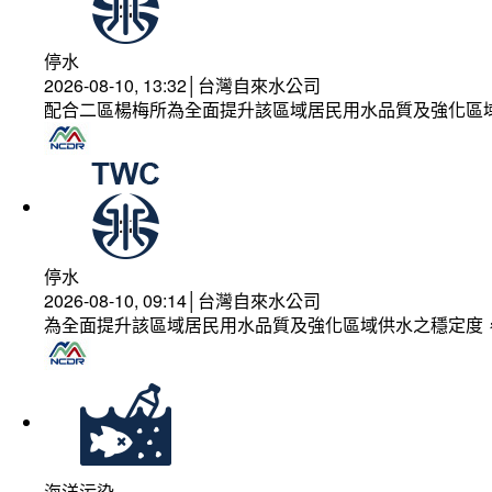
停水
2026-08-10, 13:32│台灣自來水公司
配合二區楊梅所為全面提升該區域居民用水品質及強化區
停水
2026-08-10, 09:14│台灣自來水公司
為全面提升該區域居民用水品質及強化區域供水之穩定度
海洋污染