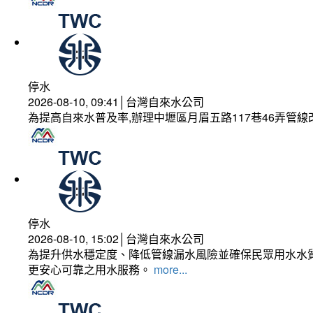
停水
2026-08-10, 09:41│台灣自來水公司
為提高自來水普及率,辦理中壢區月眉五路117巷46弄管
停水
2026-08-10, 15:02│台灣自來水公司
為提升供水穩定度、降低管線漏水風險並確保民眾用水水質
更安心可靠之用水服務。
more...