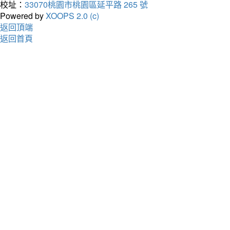
校址：
33070桃園市桃園區延平路 265 號
Powered by
XOOPS 2.0 (c)
返回頂端
返回首頁