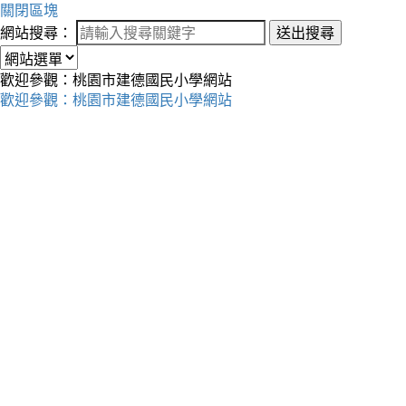
關閉區塊
網站搜尋：
送出搜尋
歡迎參觀：桃園市建德國民小學網站
歡迎參觀：桃園市建德國民小學網站