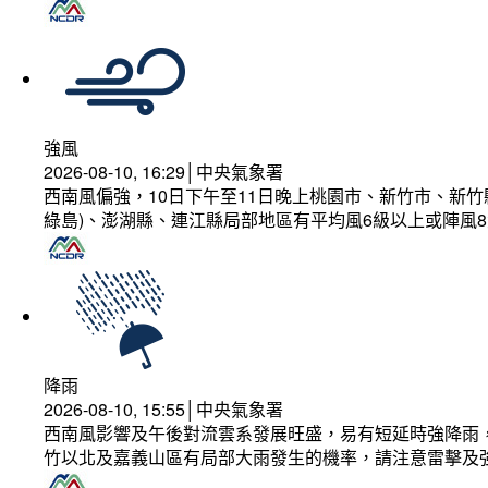
強風
2026-08-10, 16:29│中央氣象署
西南風偏強，10日下午至11日晚上桃園市、新竹市、新
綠島)、澎湖縣、連江縣局部地區有平均風6級以上或陣風8
降雨
2026-08-10, 15:55│中央氣象署
西南風影響及午後對流雲系發展旺盛，易有短延時強降雨，
竹以北及嘉義山區有局部大雨發生的機率，請注意雷擊及