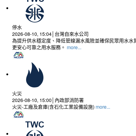
停水
2026-08-10, 15:04│台灣自來水公司
為提升供水穩定度、降低管線漏水風險並確保民眾用水水質
更安心可靠之用水服務。
more...
火災
2026-08-10, 15:00│內政部消防署
火災-工廠及倉庫(含石化工業設備設施)
more...