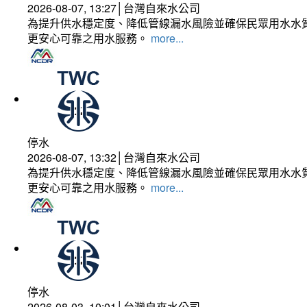
2026-08-07, 13:27│台灣自來水公司
為提升供水穩定度、降低管線漏水風險並確保民眾用水水質
更安心可靠之用水服務。
more...
停水
2026-08-07, 13:32│台灣自來水公司
為提升供水穩定度、降低管線漏水風險並確保民眾用水水質
更安心可靠之用水服務。
more...
停水
2026-08-03, 10:01│台灣自來水公司