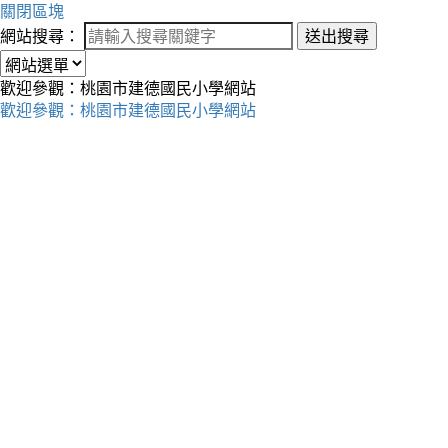
關閉區塊
網站搜尋：
送出搜尋
歡迎參觀：桃園市建德國民小學網站
歡迎參觀：桃園市建德國民小學網站