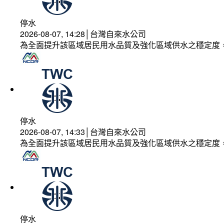
停水
2026-08-07, 14:28│台灣自來水公司
為全面提升該區域居民用水品質及強化區域供水之穩定度
停水
2026-08-07, 14:33│台灣自來水公司
為全面提升該區域居民用水品質及強化區域供水之穩定度
停水