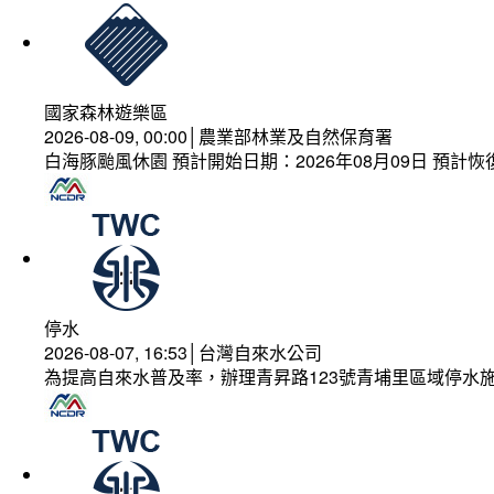
國家森林遊樂區
2026-08-09, 00:00│農業部林業及自然保育署
白海豚颱風休園 預計開始日期：2026年08月09日 預計恢復
停水
2026-08-07, 16:53│台灣自來水公司
為提高自來水普及率，辦理青昇路123號青埔里區域停水