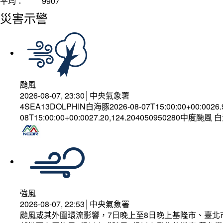
平均：
9907
災害示警
颱風
2026-08-07, 23:30│中央氣象署
4SEA13DOLPHIN白海豚2026-08-07T15:00:00+00:0026
08T15:00:00+00:0027.20,124.204050950280中度颱風
強風
2026-08-07, 22:53│中央氣象署
颱風或其外圍環流影響，7日晚上至8日晚上基隆市、臺北