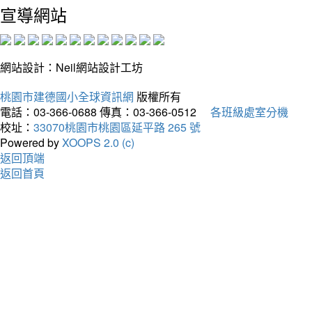
宣導網站
網站設計：Neil網站設計工坊
桃園市建德國小全球資訊網
版權所有
電話：03-366-0688
傳真：03-366-0512
各班級處室分機
校址：
33070桃園市桃園區延平路 265 號
Powered by
XOOPS 2.0 (c)
返回頂端
返回首頁