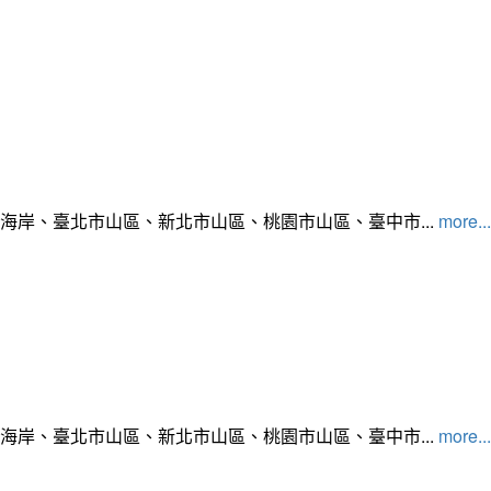
北海岸、臺北市山區、新北市山區、桃園市山區、臺中市...
more...
北海岸、臺北市山區、新北市山區、桃園市山區、臺中市...
more...