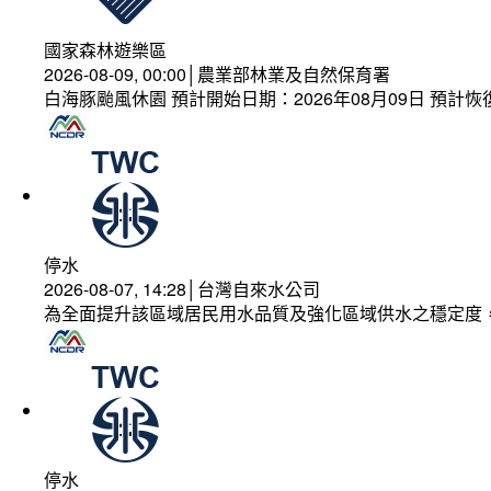
國家森林遊樂區
2026-08-09, 00:00│農業部林業及自然保育署
白海豚颱風休園 預計開始日期：2026年08月09日 預計恢復
停水
2026-08-07, 14:28│台灣自來水公司
為全面提升該區域居民用水品質及強化區域供水之穩定度
停水