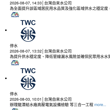
2026-08-07, 14:33│台灣自來水公司
為全面提升該區域居民用水品質及強化區域供水之穩定度
停水
2026-08-07, 13:32│台灣自來水公司
為提升供水穩定度、降低管線漏水風險並確保民眾用水水
停水
2026-08-03, 10:01│台灣自來水公司
辦理龍潭給水廠高壓電氣設備檢驗 等三合一工程
more...