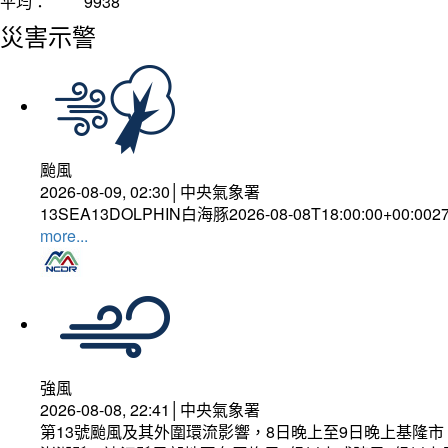
平均：
9938
災害示警
颱風
2026-08-09, 02:30│中央氣象署
13SEA13DOLPHIN白海豚2026-08-08T18:00:00+00:002
more...
強風
2026-08-08, 22:41│中央氣象署
第13號颱風及其外圍環流影響，8日晚上至9日晚上基隆