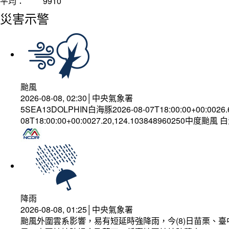
平均：
9910
災害示警
颱風
2026-08-08, 02:30│中央氣象署
5SEA13DOLPHIN白海豚2026-08-07T18:00:00+00:0026
08T18:00:00+00:0027.20,124.103848960250中度颱風
降雨
2026-08-08, 01:25│中央氣象署
颱風外圍雲系影響，易有短延時強降雨，今(8)日苗栗、