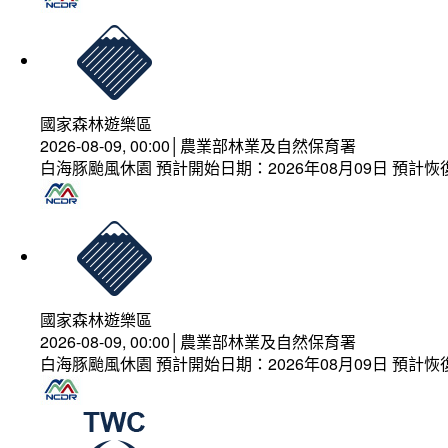
國家森林遊樂區
2026-08-09, 00:00│農業部林業及自然保育署
白海豚颱風休園 預計開始日期：2026年08月09日 預計恢復
國家森林遊樂區
2026-08-09, 00:00│農業部林業及自然保育署
白海豚颱風休園 預計開始日期：2026年08月09日 預計恢復