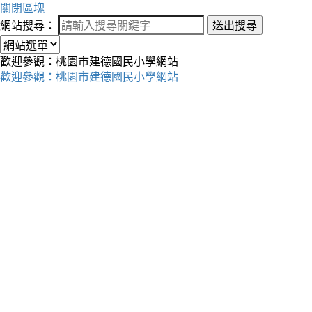
關閉區塊
網站搜尋：
送出搜尋
歡迎參觀：桃園市建德國民小學網站
歡迎參觀：桃園市建德國民小學網站