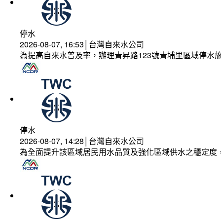
停水
2026-08-07, 16:53│台灣自來水公司
為提高自來水普及率，辦理青昇路123號青埔里區域停水
停水
2026-08-07, 14:28│台灣自來水公司
為全面提升該區域居民用水品質及強化區域供水之穩定度