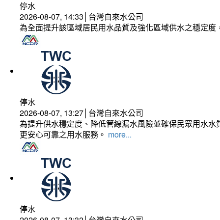
停水
2026-08-07, 14:33│台灣自來水公司
為全面提升該區域居民用水品質及強化區域供水之穩定度
停水
2026-08-07, 13:27│台灣自來水公司
為提升供水穩定度、降低管線漏水風險並確保民眾用水水質
更安心可靠之用水服務。
more...
停水
2026-08-07, 13:32│台灣自來水公司