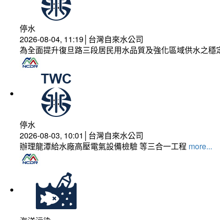
停水
2026-08-04, 11:19│台灣自來水公司
為全面提升復旦路三段居民用水品質及強化區域供水之穩
停水
2026-08-03, 10:01│台灣自來水公司
辦理龍潭給水廠高壓電氣設備檢驗 等三合一工程
more...