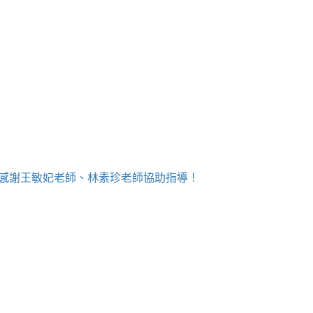
！感謝王敏妃老師、林素珍老師協助指導！