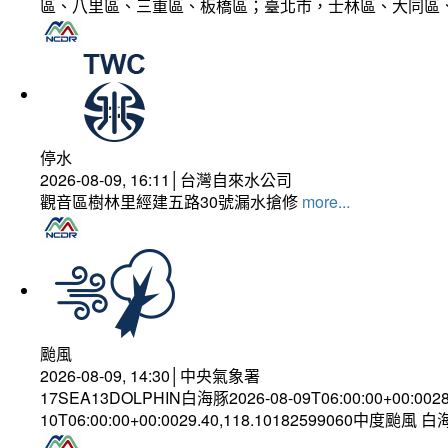
區、八里區、三重區、板橋區；臺北市，士林區、大同區
停水
2026-08-09, 16:11│台灣自來水公司
觀音區樹林里經建五路30號漏水搶修
more...
颱風
2026-08-09, 14:30│中央氣象署
17SEA13DOLPHIN白海豚2026-08-09T06:00:00+00:002
10T06:00:00+00:0029.40,118.10182599060中度颱風 