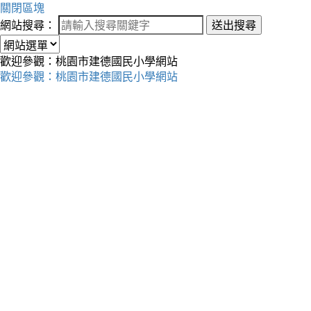
關閉區塊
網站搜尋：
送出搜尋
歡迎參觀：桃園市建德國民小學網站
歡迎參觀：桃園市建德國民小學網站