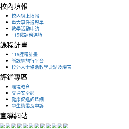
校內填報
校內線上填報
重大事件通報單
教學活動申請
115職課務選填
課程計畫
115課程計畫
新課綱施行平台
校外人士協助教學要點及課表
評鑑專區
環境教育
交通安全網
健康促進評鑑網
學生獎懲及申訴
宣導網站