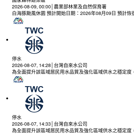
2026-08-09, 00:00│農業部林業及自然保育署
白海豚颱風休園 預計開始日期：2026年08月09日 預計恢復
停水
2026-08-07, 14:28│台灣自來水公司
為全面提升該區域居民用水品質及強化區域供水之穩定度
停水
2026-08-07, 14:33│台灣自來水公司
為全面提升該區域居民用水品質及強化區域供水之穩定度