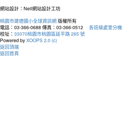
網站設計：Neil網站設計工坊
桃園市建德國小全球資訊網
版權所有
電話：03-366-0688
傳真：03-366-0512
各班級處室分機
校址：
33070桃園市桃園區延平路 265 號
Powered by
XOOPS 2.0 (c)
返回頂端
返回首頁