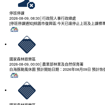
停班停課
2026-08-09, 08:30│行政院人事行政總處
[停班停課通知]桃園市復興區:今天已達停止上班及上課標
國家森林遊樂區
2026-08-09, 00:00│農業部林業及自然保育署
白海豚颱風休園 預計開始日期：2026年08月09日 預計恢復
國家森林遊樂區