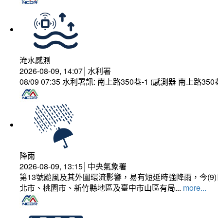
淹水感測
2026-08-09, 14:07│水利署
08/09 07:35 水利署訊: 南上路350巷-1 (感測器 南上
降雨
2026-08-09, 13:15│中央氣象署
第13號颱風及其外圍環流影響，易有短延時強降雨，今(
北市、桃園市、新竹縣地區及臺中市山區有局...
more...