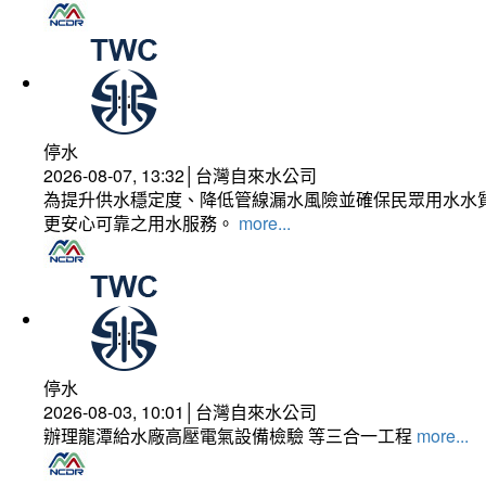
停水
2026-08-07, 13:32│台灣自來水公司
為提升供水穩定度、降低管線漏水風險並確保民眾用水水質
更安心可靠之用水服務。
more...
停水
2026-08-03, 10:01│台灣自來水公司
辦理龍潭給水廠高壓電氣設備檢驗 等三合一工程
more...