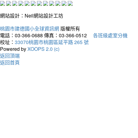
網站設計：Neil網站設計工坊
桃園市建德國小全球資訊網
版權所有
電話：03-366-0688
傳真：03-366-0512
各班級處室分機
校址：
33070桃園市桃園區延平路 265 號
Powered by
XOOPS 2.0 (c)
返回頂端
返回首頁