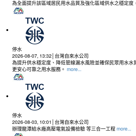
為全面提升該區域居民用水品質及強化區域供水之穩定度
停水
2026-08-07, 13:32│台灣自來水公司
為提升供水穩定度、降低管線漏水風險並確保民眾用水水質
更安心可靠之用水服務。
more...
停水
2026-08-03, 10:01│台灣自來水公司
辦理龍潭給水廠高壓電氣設備檢驗 等三合一工程
more...