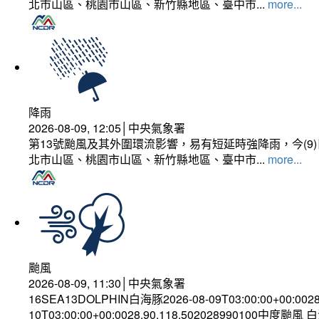
北市山區、桃園市山區、新竹縣地區、臺中市...
more...
降雨
2026-08-09, 12:05│中央氣象署
第13號颱風及其外圍環流影響，易有短延時強降雨，今(
北市山區、桃園市山區、新竹縣地區、臺中市...
more...
颱風
2026-08-09, 11:30│中央氣象署
16SEA13DOLPHIN白海豚2026-08-09T03:00:00+00:002
10T03:00:00+00:0028.90,118.502028990100中度颱風