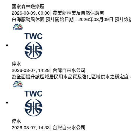
國家森林遊樂區
2026-08-09, 00:00│農業部林業及自然保育署
白海豚颱風休園 預計開始日期：2026年08月09日 預計恢復
停水
2026-08-07, 14:28│台灣自來水公司
為全面提升該區域居民用水品質及強化區域供水之穩定度
停水
2026-08-07, 14:33│台灣自來水公司