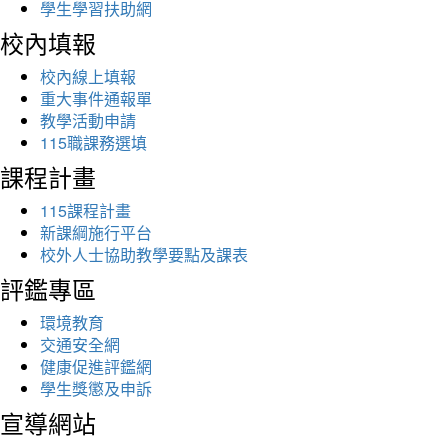
學生學習扶助網
校內填報
校內線上填報
重大事件通報單
教學活動申請
115職課務選填
課程計畫
115課程計畫
新課綱施行平台
校外人士協助教學要點及課表
評鑑專區
環境教育
交通安全網
健康促進評鑑網
學生獎懲及申訴
宣導網站