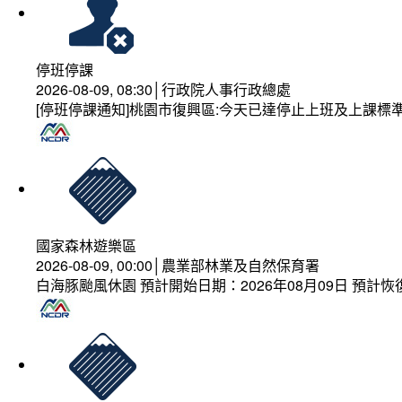
停班停課
2026-08-09, 08:30│行政院人事行政總處
[停班停課通知]桃園市復興區:今天已達停止上班及上課標
國家森林遊樂區
2026-08-09, 00:00│農業部林業及自然保育署
白海豚颱風休園 預計開始日期：2026年08月09日 預計恢復