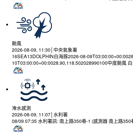
颱風
2026-08-09, 11:30│中央氣象署
16SEA13DOLPHIN白海豚2026-08-09T03:00:00+00:002
10T03:00:00+00:0028.90,118.502028990100中度颱風
淹水感測
2026-08-09, 11:07│水利署
08/09 07:35 水利署訊: 南上路350巷-1 (感測器 南上