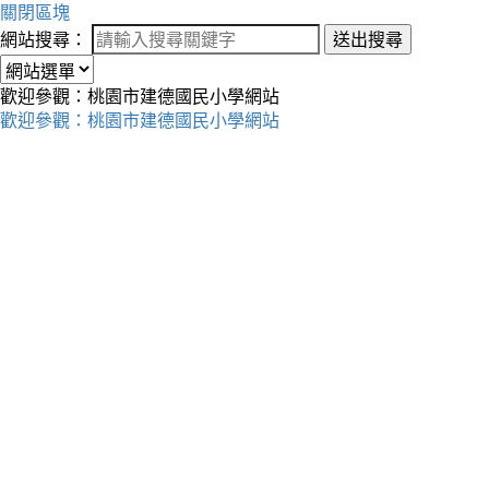
關閉區塊
網站搜尋：
送出搜尋
歡迎參觀：桃園市建德國民小學網站
歡迎參觀：桃園市建德國民小學網站