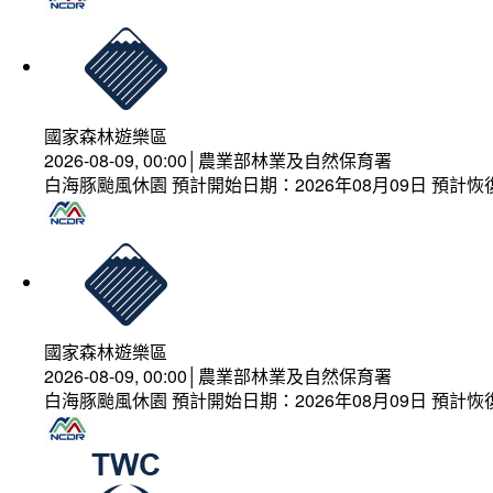
國家森林遊樂區
2026-08-09, 00:00│農業部林業及自然保育署
白海豚颱風休園 預計開始日期：2026年08月09日 預計恢復
國家森林遊樂區
2026-08-09, 00:00│農業部林業及自然保育署
白海豚颱風休園 預計開始日期：2026年08月09日 預計恢復