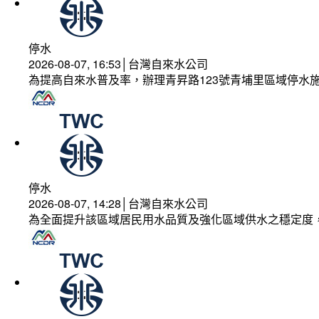
停水
2026-08-07, 16:53│台灣自來水公司
為提高自來水普及率，辦理青昇路123號青埔里區域停水
停水
2026-08-07, 14:28│台灣自來水公司
為全面提升該區域居民用水品質及強化區域供水之穩定度