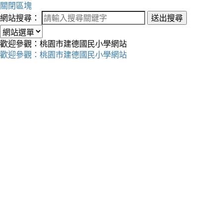
關閉區塊
網站搜尋：
送出搜尋
歡迎參觀：桃園市建德國民小學網站
歡迎參觀：桃園市建德國民小學網站