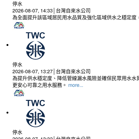
停水
2026-08-07, 14:33│台灣自來水公司
為全面提升該區域居民用水品質及強化區域供水之穩定度
停水
2026-08-07, 13:27│台灣自來水公司
為提升供水穩定度、降低管線漏水風險並確保民眾用水水質
更安心可靠之用水服務。
more...
停水
2026-08-07, 13:32│台灣自來水公司