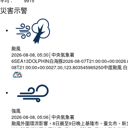
平均：
9915
災害示警
颱風
2026-08-08, 05:30│中央氣象署
6SEA13DOLPHIN白海豚2026-08-07T21:00:00+00:0026
08T21:00:00+00:0027.30,123.803545965250中度颱風
強風
2026-08-08, 05:06│中央氣象署
颱風外圍環流影響，8日晨至9日晚上基隆市、臺北市、新