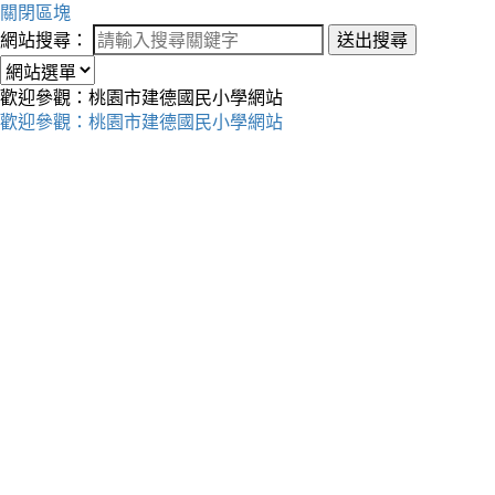
關閉區塊
網站搜尋：
送出搜尋
歡迎參觀：桃園市建德國民小學網站
歡迎參觀：桃園市建德國民小學網站