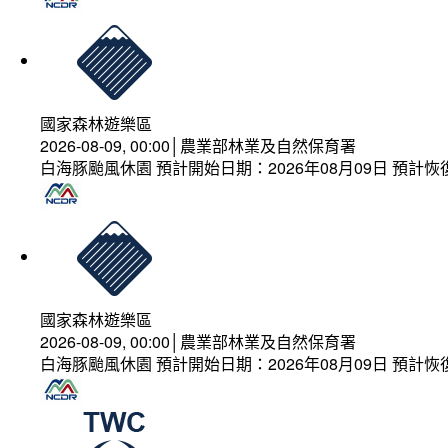
國家森林遊樂區
2026-08-09, 00:00│農業部林業及自然保育署
白海豚颱風休園 預計開始日期：2026年08月09日 預計恢復
國家森林遊樂區
2026-08-09, 00:00│農業部林業及自然保育署
白海豚颱風休園 預計開始日期：2026年08月09日 預計恢復