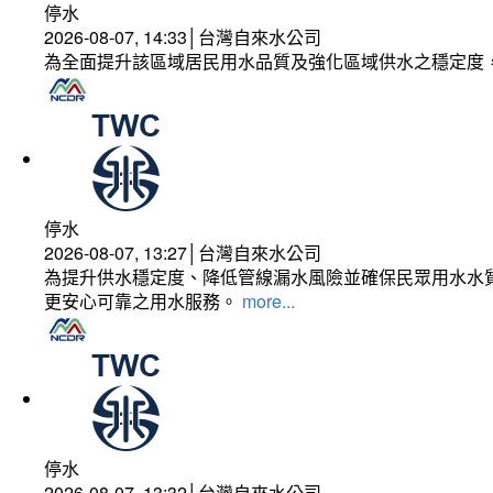
停水
2026-08-07, 14:33│台灣自來水公司
為全面提升該區域居民用水品質及強化區域供水之穩定度
停水
2026-08-07, 13:27│台灣自來水公司
為提升供水穩定度、降低管線漏水風險並確保民眾用水水質
更安心可靠之用水服務。
more...
停水
2026-08-07, 13:32│台灣自來水公司