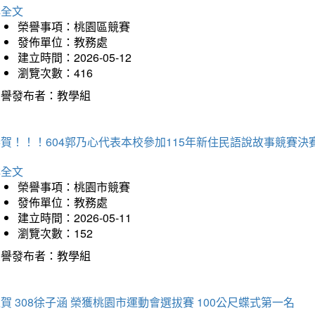
詳全文
榮譽事項：桃園區競賽
發佈單位：教務處
建立時間：2026-05-12
瀏覽次數：416
榮譽發布者：教學組
賀！！！604郭乃心代表本校參加115年新住民語說故事競賽
詳全文
榮譽事項：桃園市競賽
發佈單位：教務處
建立時間：2026-05-11
瀏覽次數：152
榮譽發布者：教學組
賀 308徐子涵 榮獲桃園市運動會選拔賽 100公尺蝶式第一名