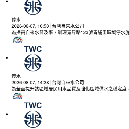
停水
2026-08-07, 16:53│台灣自來水公司
為提高自來水普及率，辦理青昇路123號青埔里區域停水
停水
2026-08-07, 14:28│台灣自來水公司
為全面提升該區域居民用水品質及強化區域供水之穩定度