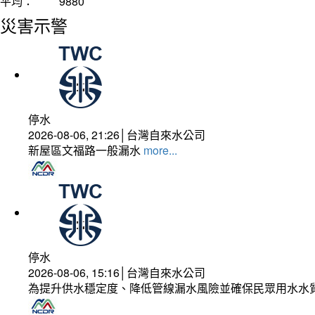
平均：
9880
災害示警
停水
2026-08-06, 21:26│台灣自來水公司
新屋區文福路一般漏水
more...
停水
2026-08-06, 15:16│台灣自來水公司
為提升供水穩定度、降低管線漏水風險並確保民眾用水水