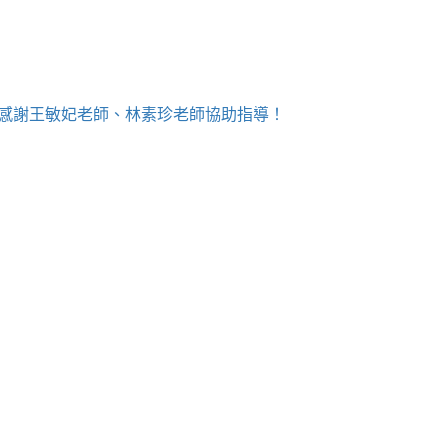
！感謝王敏妃老師、林素珍老師協助指導！