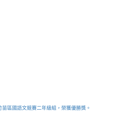
桃竹苗區國語文競賽二年級組，榮獲優勝獎。