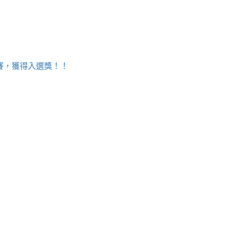
決賽，獲得入選獎！！