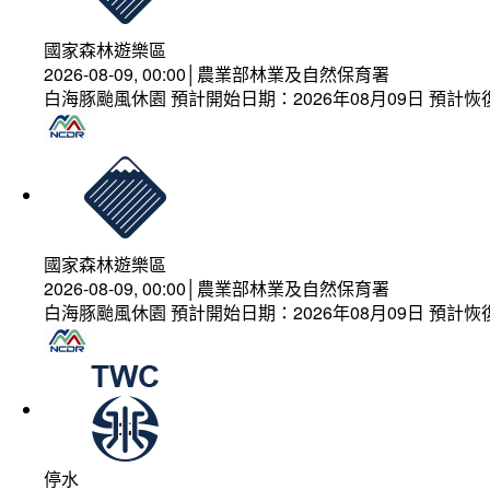
國家森林遊樂區
2026-08-09, 00:00│農業部林業及自然保育署
白海豚颱風休園 預計開始日期：2026年08月09日 預計恢復
國家森林遊樂區
2026-08-09, 00:00│農業部林業及自然保育署
白海豚颱風休園 預計開始日期：2026年08月09日 預計恢復
停水