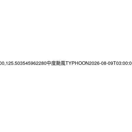
.00,125.503545962280中度颱風TYPHOON2026-08-09T03:00