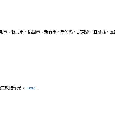
臺北市、新北市、桃園市、新竹市、新竹縣、屏東縣、宜蘭縣、臺東
施工改接作業。
more...