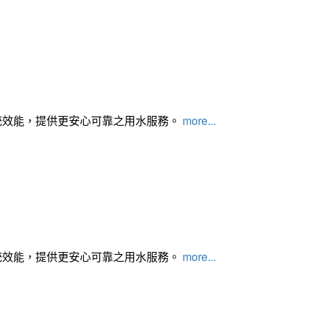
統效能，提供更安心可靠之用水服務。
more...
統效能，提供更安心可靠之用水服務。
more...