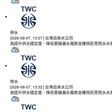
停水
2026-08-07, 13:27│台灣自來水公司
為提升供水穩定度、降低管線漏水風險並確保民眾用水水
停水
2026-08-07, 13:32│台灣自來水公司
為提升供水穩定度、降低管線漏水風險並確保民眾用水水