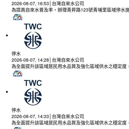
2026-08-07, 16:53│台灣自來水公司
為提高自來水普及率，辦理青昇路123號青埔里區域停水
停水
2026-08-07, 14:28│台灣自來水公司
為全面提升該區域居民用水品質及強化區域供水之穩定度
停水
2026-08-07, 14:33│台灣自來水公司
為全面提升該區域居民用水品質及強化區域供水之穩定度