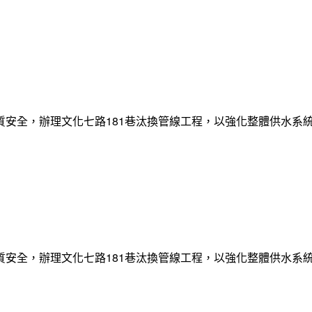
質安全，辦理文化七路181巷汰換管線工程，以強化整體供水系
質安全，辦理文化七路181巷汰換管線工程，以強化整體供水系