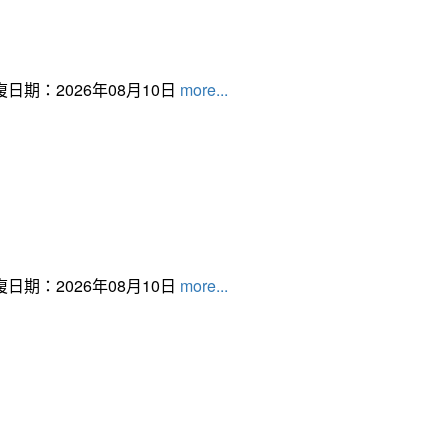
日期：2026年08月10日
more...
日期：2026年08月10日
more...