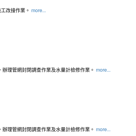
施工改接作業。
more...
，辦理管網封閉調查作業及水量計檢修作業。
more...
，辦理管網封閉調查作業及水量計檢修作業。
more...