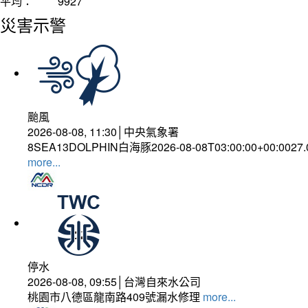
平均：
9927
災害示警
颱風
2026-08-08, 11:30│中央氣象署
8SEA13DOLPHIN白海豚2026-08-08T03:00:00+00:0027
more...
停水
2026-08-08, 09:55│台灣自來水公司
桃園市八德區龍南路409號漏水修理
more...