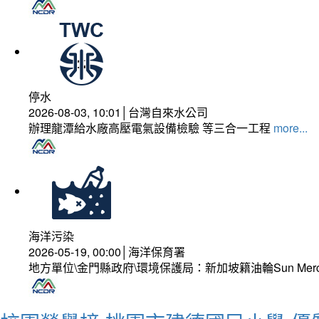
停水
2026-08-03, 10:01│台灣自來水公司
辦理龍潭給水廠高壓電氣設備檢驗 等三合一工程
more...
海洋污染
2026-05-19, 00:00│海洋保育署
地方單位\金門縣政府\環境保護局：新加坡籍油輪Sun Mer