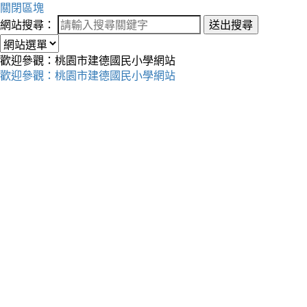
關閉區塊
網站搜尋：
送出搜尋
歡迎參觀：桃園市建德國民小學網站
歡迎參觀：桃園市建德國民小學網站