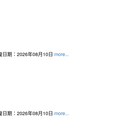
日期：2026年08月10日
more...
日期：2026年08月10日
more...