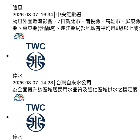
強風
2026-08-07, 16:34│中央氣象署
颱風外圍環流影響，7日新北市、南投縣、高雄市、屏東縣
縣、臺東縣(含蘭嶼)、連江縣局部地區有平均風6級以上或
停水
2026-08-07, 14:28│台灣自來水公司
為全面提升該區域居民用水品質及強化區域供水之穩定度
停水