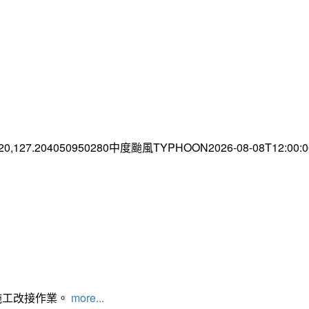
.20,127.204050950280中度颱風TYPHOON2026-08-08T12:00
施工改接作業。
more...