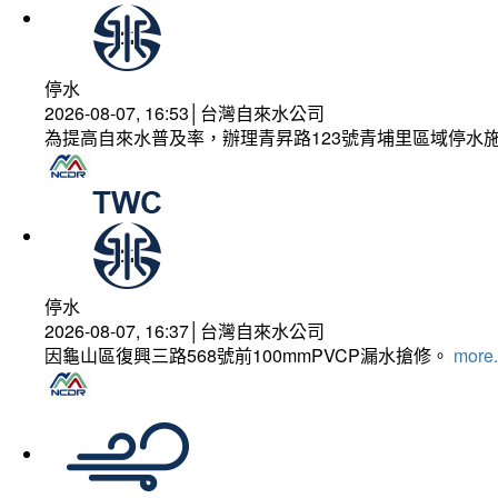
停水
2026-08-07, 16:53│台灣自來水公司
為提高自來水普及率，辦理青昇路123號青埔里區域停水
停水
2026-08-07, 16:37│台灣自來水公司
因龜山區復興三路568號前100mmPVCP漏水搶修。
more.