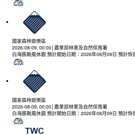
國家森林遊樂區
2026-08-09, 00:00│農業部林業及自然保育署
白海豚颱風休園 預計開始日期：2026年08月09日 預計恢復
國家森林遊樂區
2026-08-09, 00:00│農業部林業及自然保育署
白海豚颱風休園 預計開始日期：2026年08月09日 預計恢復