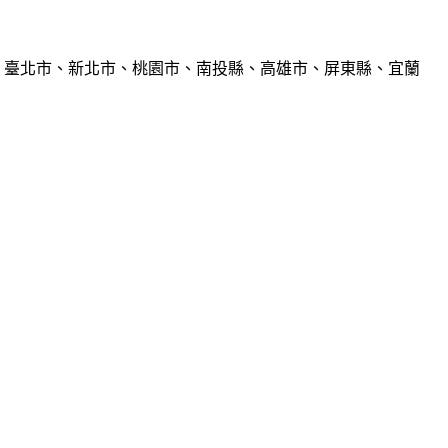
、臺北市、新北市、桃園市、南投縣、高雄市、屏東縣、宜蘭