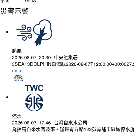
平均：
9908
災害示警
颱風
2026-08-07, 20:30│中央氣象署
3SEA13DOLPHIN白海豚2026-08-07T12:00:00+00:0027
more...
停水
2026-08-07, 17:46│台灣自來水公司
為提高自來水普及率，辦理青昇路123號青埔里區域停水