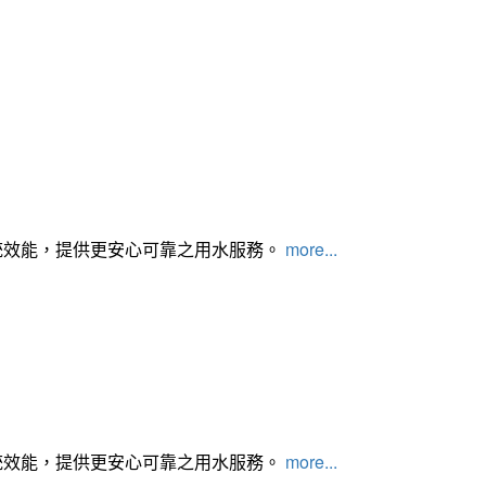
統效能，提供更安心可靠之用水服務。
more...
統效能，提供更安心可靠之用水服務。
more...