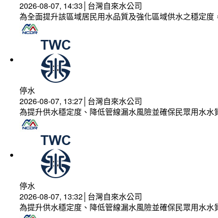
2026-08-07, 14:33│台灣自來水公司
為全面提升該區域居民用水品質及強化區域供水之穩定度
停水
2026-08-07, 13:27│台灣自來水公司
為提升供水穩定度、降低管線漏水風險並確保民眾用水水
停水
2026-08-07, 13:32│台灣自來水公司
為提升供水穩定度、降低管線漏水風險並確保民眾用水水