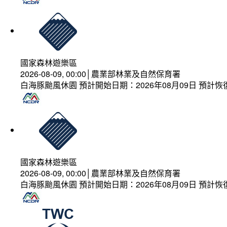
國家森林遊樂區
2026-08-09, 00:00│農業部林業及自然保育署
白海豚颱風休園 預計開始日期：2026年08月09日 預計恢復
國家森林遊樂區
2026-08-09, 00:00│農業部林業及自然保育署
白海豚颱風休園 預計開始日期：2026年08月09日 預計恢復