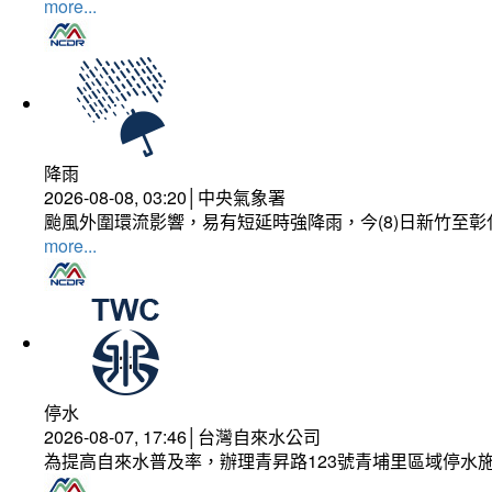
more...
降雨
2026-08-08, 03:20│中央氣象署
颱風外圍環流影響，易有短延時強降雨，今(8)日新竹至
more...
停水
2026-08-07, 17:46│台灣自來水公司
為提高自來水普及率，辦理青昇路123號青埔里區域停水