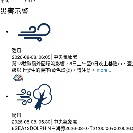
平均：
9917
災害示警
強風
2026-08-08, 06:05│中央氣象署
第13號颱風外圍環流影響，8日上午至9日晚上基隆市、
級以上發生的機率(黃色燈號)，請注意。
more...
颱風
2026-08-08, 05:30│中央氣象署
6SEA13DOLPHIN白海豚2026-08-07T21:00:00+00:0026