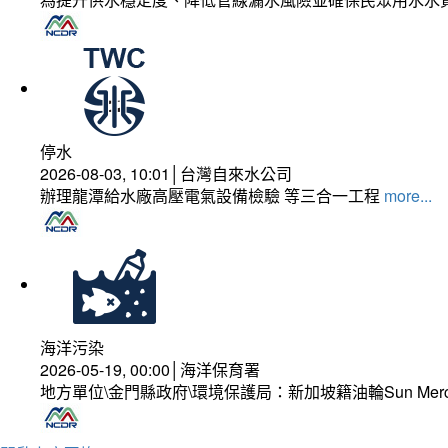
停水
2026-08-03, 10:01│台灣自來水公司
辦理龍潭給水廠高壓電氣設備檢驗 等三合一工程
more...
海洋污染
2026-05-19, 00:00│海洋保育署
地方單位\金門縣政府\環境保護局：新加坡籍油輪Sun Mer