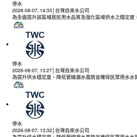
停水
2026-08-07, 14:33│台灣自來水公司
為全面提升該區域居民用水品質及強化區域供水之穩定度
停水
2026-08-07, 13:27│台灣自來水公司
為提升供水穩定度、降低管線漏水風險並確保民眾用水水
停水
2026-08-07, 13:32│台灣自來水公司
為提升供水穩定度、降低管線漏水風險並確保民眾用水水