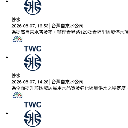
停水
2026-08-07, 16:53│台灣自來水公司
為提高自來水普及率，辦理青昇路123號青埔里區域停水
停水
2026-08-07, 14:28│台灣自來水公司
為全面提升該區域居民用水品質及強化區域供水之穩定度