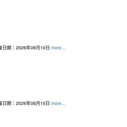
日期：2026年08月10日
more...
日期：2026年08月10日
more...