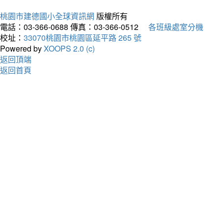
桃園市建德國小全球資訊網
版權所有
電話：03-366-0688
傳真：03-366-0512
各班級處室分機
校址：
33070桃園市桃園區延平路 265 號
Powered by
XOOPS 2.0 (c)
返回頂端
返回首頁