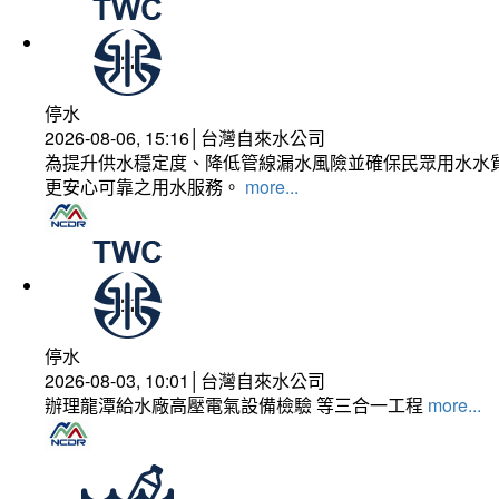
停水
2026-08-06, 15:16│台灣自來水公司
為提升供水穩定度、降低管線漏水風險並確保民眾用水水質
更安心可靠之用水服務。
more...
停水
2026-08-03, 10:01│台灣自來水公司
辦理龍潭給水廠高壓電氣設備檢驗 等三合一工程
more...