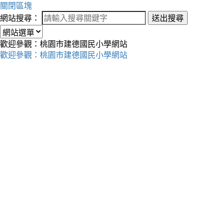
關閉區塊
網站搜尋：
送出搜尋
歡迎參觀：桃園市建德國民小學網站
歡迎參觀：桃園市建德國民小學網站