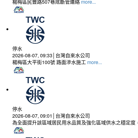
楊梅區民豐路507巷底斷管連絡
more...
停水
2026-08-07, 09:33│台灣自來水公司
楊梅區大平街100號 路面滲水施工
more...
停水
2026-08-07, 09:01│台灣自來水公司
為全面提升該區域居民用水品質及強化區域供水之穩定度