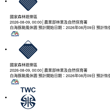
國家森林遊樂區
2026-08-09, 00:00│農業部林業及自然保育署
白海豚颱風休園 預計開始日期：2026年08月09日 預計恢復
國家森林遊樂區
2026-08-09, 00:00│農業部林業及自然保育署
白海豚颱風休園 預計開始日期：2026年08月09日 預計恢復