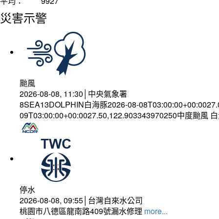
平均：
9927
災害示警
颱風
2026-08-08, 11:30│中央氣象署
8SEA13DOLPHIN白海豚2026-08-08T03:00:00+00:0027
09T03:00:00+00:0027.50,122.903343970250中度颱風
停水
2026-08-08, 09:55│台灣自來水公司
桃園市八德區龍南路409號漏水修理
more...