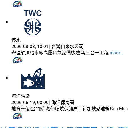
停水
2026-08-03, 10:01│台灣自來水公司
辦理龍潭給水廠高壓電氣設備檢驗 等三合一工程
more...
海洋污染
2026-05-19, 00:00│海洋保育署
地方單位\金門縣政府\環境保護局：新加坡籍油輪Sun Mer