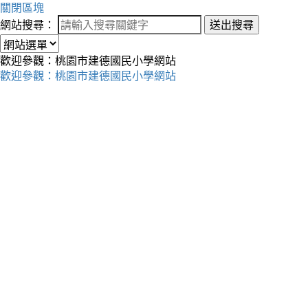
關閉區塊
網站搜尋：
送出搜尋
歡迎參觀：桃園市建德國民小學網站
歡迎參觀：桃園市建德國民小學網站