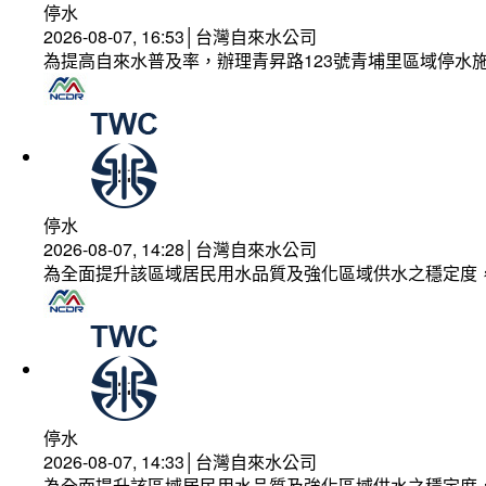
停水
2026-08-07, 16:53│台灣自來水公司
為提高自來水普及率，辦理青昇路123號青埔里區域停水
停水
2026-08-07, 14:28│台灣自來水公司
為全面提升該區域居民用水品質及強化區域供水之穩定度
停水
2026-08-07, 14:33│台灣自來水公司
為全面提升該區域居民用水品質及強化區域供水之穩定度