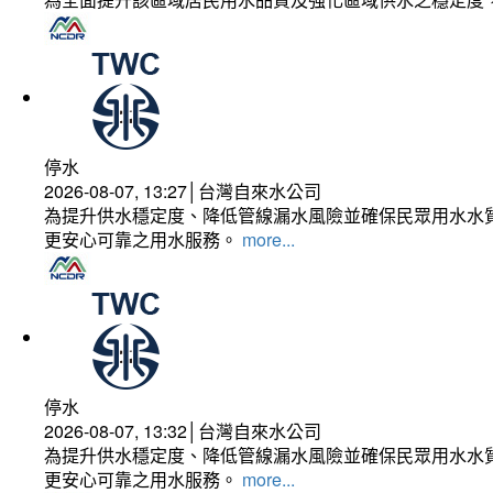
停水
2026-08-07, 13:27│台灣自來水公司
為提升供水穩定度、降低管線漏水風險並確保民眾用水水質
更安心可靠之用水服務。
more...
停水
2026-08-07, 13:32│台灣自來水公司
為提升供水穩定度、降低管線漏水風險並確保民眾用水水質
更安心可靠之用水服務。
more...