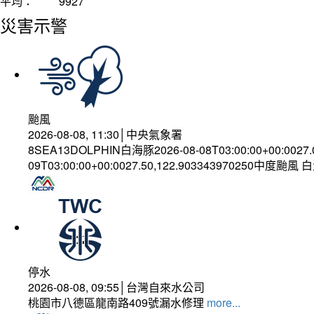
平均：
9927
災害示警
颱風
2026-08-08, 11:30│中央氣象署
8SEA13DOLPHIN白海豚2026-08-08T03:00:00+00:0027
09T03:00:00+00:0027.50,122.903343970250中度颱風
停水
2026-08-08, 09:55│台灣自來水公司
桃園市八德區龍南路409號漏水修理
more...