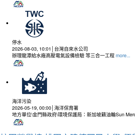
停水
2026-08-03, 10:01│台灣自來水公司
辦理龍潭給水廠高壓電氣設備檢驗 等三合一工程
more...
海洋污染
2026-05-19, 00:00│海洋保育署
地方單位\金門縣政府\環境保護局：新加坡籍油輪Sun Mer