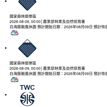
國家森林遊樂區
2026-08-09, 00:00│農業部林業及自然保育署
白海豚颱風休園 預計開始日期：2026年08月09日 預計恢復
國家森林遊樂區
2026-08-09, 00:00│農業部林業及自然保育署
白海豚颱風休園 預計開始日期：2026年08月09日 預計恢復