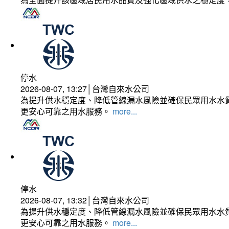
停水
2026-08-07, 13:27│台灣自來水公司
為提升供水穩定度、降低管線漏水風險並確保民眾用水水質
更安心可靠之用水服務。
more...
停水
2026-08-07, 13:32│台灣自來水公司
為提升供水穩定度、降低管線漏水風險並確保民眾用水水質
更安心可靠之用水服務。
more...