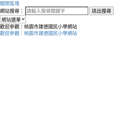
關閉區塊
網站搜尋：
送出搜尋
歡迎參觀：桃園市建德國民小學網站
歡迎參觀：桃園市建德國民小學網站