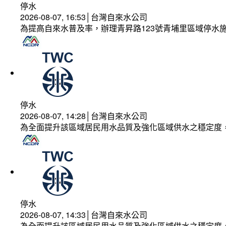
停水
2026-08-07, 16:53│台灣自來水公司
為提高自來水普及率，辦理青昇路123號青埔里區域停水
停水
2026-08-07, 14:28│台灣自來水公司
為全面提升該區域居民用水品質及強化區域供水之穩定度
停水
2026-08-07, 14:33│台灣自來水公司
為全面提升該區域居民用水品質及強化區域供水之穩定度