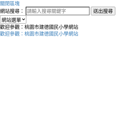
關閉區塊
網站搜尋：
送出搜尋
歡迎參觀：桃園市建德國民小學網站
歡迎參觀：桃園市建德國民小學網站