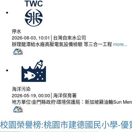
停水
2026-08-03, 10:01│台灣自來水公司
辦理龍潭給水廠高壓電氣設備檢驗 等三合一工程
more...
海洋污染
2026-05-19, 00:00│海洋保育署
地方單位\金門縣政府\環境保護局：新加坡籍油輪Sun Mer
校園榮譽榜:桃園市建德國民小學-優