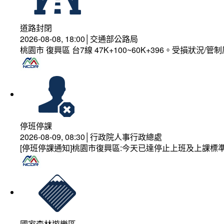
道路封閉
2026-08-08, 18:00│交通部公路局
桃園市 復興區 台7線 47K+100~60K+396。受損狀況/
停班停課
2026-08-09, 08:30│行政院人事行政總處
[停班停課通知]桃園市復興區:今天已達停止上班及上課標
國家森林遊樂區