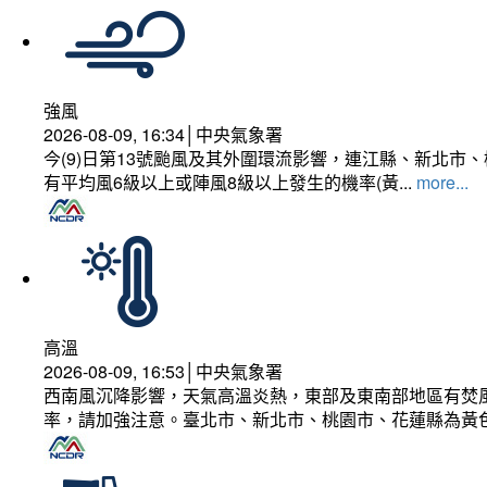
強風
2026-08-09, 16:34│中央氣象署
今(9)日第13號颱風及其外圍環流影響，連江縣、新北
有平均風6級以上或陣風8級以上發生的機率(黃...
more...
高溫
2026-08-09, 16:53│中央氣象署
西南風沉降影響，天氣高溫炎熱，東部及東南部地區有焚風
率，請加強注意。臺北市、新北市、桃園市、花蓮縣為黃