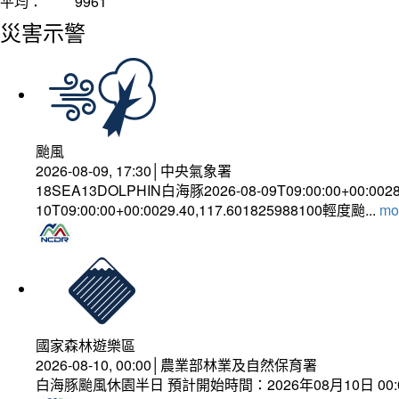
平均：
9961
災害示警
颱風
2026-08-09, 17:30│中央氣象署
18SEA13DOLPHIN白海豚2026-08-09T09:00:00+00:002
10T09:00:00+00:0029.40,117.601825988100輕度颱...
mor
國家森林遊樂區
2026-08-10, 00:00│農業部林業及自然保育署
白海豚颱風休園半日 預計開始時間：2026年08月10日 00:00