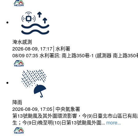
淹水感測
2026-08-09, 17:17│水利署
08/09 07:35 水利署訊: 南上路350巷-1 (感測器 南上
降雨
2026-08-09, 17:05│中央氣象署
第13號颱風及其外圍環流影響，今(9)日臺北市山區已
生；今(9日)晚至明(10)日第13號颱風外圍...
more...