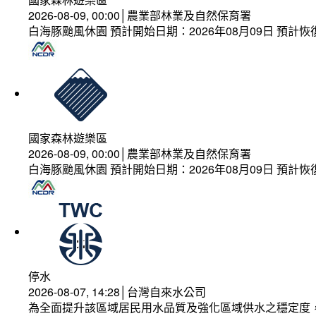
2026-08-09, 00:00│農業部林業及自然保育署
白海豚颱風休園 預計開始日期：2026年08月09日 預計恢復
國家森林遊樂區
2026-08-09, 00:00│農業部林業及自然保育署
白海豚颱風休園 預計開始日期：2026年08月09日 預計恢復
停水
2026-08-07, 14:28│台灣自來水公司
為全面提升該區域居民用水品質及強化區域供水之穩定度