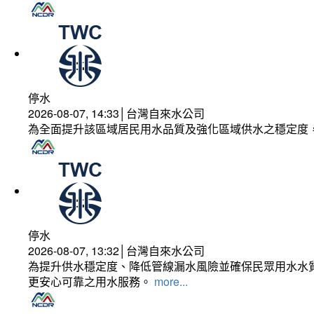
停水
2026-08-07, 14:33│台灣自來水公司
為全面提升該區域居民用水品質及強化區域供水之穩定度
停水
2026-08-07, 13:32│台灣自來水公司
為提升供水穩定度、降低管線漏水風險並確保民眾用水水質
更安心可靠之用水服務。
more...