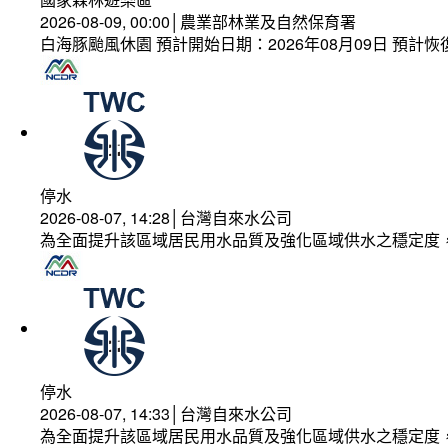
2026-08-09, 00:00│農業部林業及自然保育署
白海豚颱風休園 預計開始日期：2026年08月09日 預計恢復
停水
2026-08-07, 14:28│台灣自來水公司
為全面提升該區域居民用水品質及強化區域供水之穩定度
停水
2026-08-07, 14:33│台灣自來水公司
為全面提升該區域居民用水品質及強化區域供水之穩定度