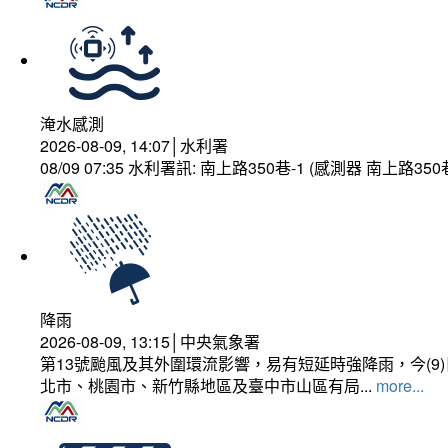
淹水感測
2026-08-09, 14:07│水利署
08/09 07:35 水利署訊: 南上路350巷-1 (感測器 南上
降雨
2026-08-09, 13:15│中央氣象署
第13號颱風及其外圍環流影響，易有短延時強降雨，今(
北市、桃園市、新竹縣地區及臺中市山區有局...
more...