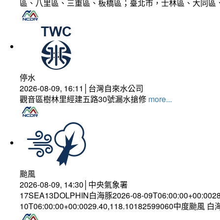
區、八里區、三重區、板橋區；臺北市，士林區、大同區
停水
2026-08-09, 16:11│台灣自來水公司
觀音區樹林里經建五路30號漏水搶修
more...
颱風
2026-08-09, 14:30│中央氣象署
17SEA13DOLPHIN白海豚2026-08-09T06:00:00+00:002
10T06:00:00+00:0029.40,118.10182599060中度颱風 