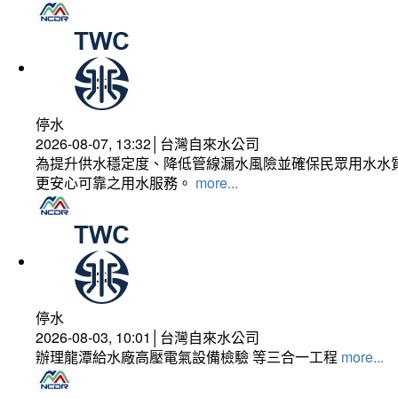
停水
2026-08-07, 13:32│台灣自來水公司
為提升供水穩定度、降低管線漏水風險並確保民眾用水水質
更安心可靠之用水服務。
more...
停水
2026-08-03, 10:01│台灣自來水公司
辦理龍潭給水廠高壓電氣設備檢驗 等三合一工程
more...