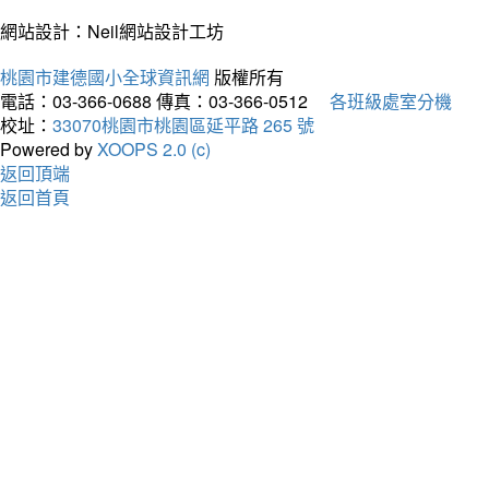
網站設計：Neil網站設計工坊
桃園市建德國小全球資訊網
版權所有
電話：03-366-0688
傳真：03-366-0512
各班級處室分機
校址：
33070桃園市桃園區延平路 265 號
Powered by
XOOPS 2.0 (c)
返回頂端
返回首頁