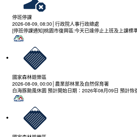
停班停課
2026-08-09, 08:30│行政院人事行政總處
[停班停課通知]桃園市復興區:今天已達停止上班及上課標
國家森林遊樂區
2026-08-09, 00:00│農業部林業及自然保育署
白海豚颱風休園 預計開始日期：2026年08月09日 預計恢復
國家森林遊樂區