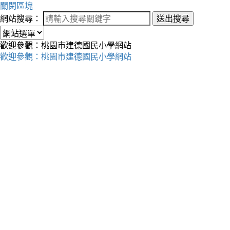
關閉區塊
網站搜尋：
送出搜尋
歡迎參觀：桃園市建德國民小學網站
歡迎參觀：桃園市建德國民小學網站