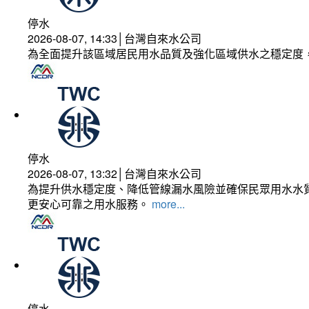
停水
2026-08-07, 14:33│台灣自來水公司
為全面提升該區域居民用水品質及強化區域供水之穩定度
停水
2026-08-07, 13:32│台灣自來水公司
為提升供水穩定度、降低管線漏水風險並確保民眾用水水質
更安心可靠之用水服務。
more...
停水