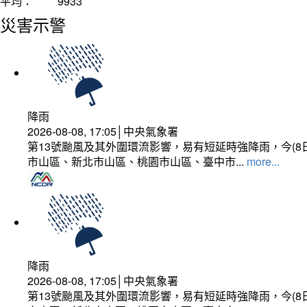
平均：
9933
災害示警
降雨
2026-08-08, 17:05│中央氣象署
第13號颱風及其外圍環流影響，易有短延時強降雨，今(8
市山區、新北市山區、桃園市山區、臺中市...
more...
降雨
2026-08-08, 17:05│中央氣象署
第13號颱風及其外圍環流影響，易有短延時強降雨，今(8