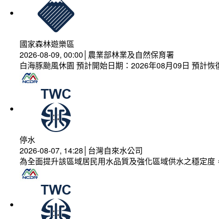
國家森林遊樂區
2026-08-09, 00:00│農業部林業及自然保育署
白海豚颱風休園 預計開始日期：2026年08月09日 預計恢復
停水
2026-08-07, 14:28│台灣自來水公司
為全面提升該區域居民用水品質及強化區域供水之穩定度