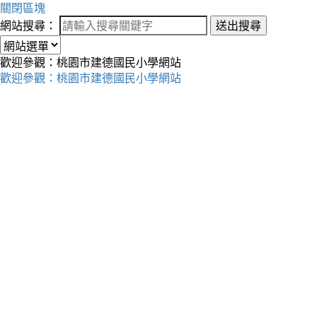
關閉區塊
網站搜尋：
送出搜尋
歡迎參觀：桃園市建德國民小學網站
歡迎參觀：桃園市建德國民小學網站