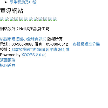
學生獎懲及申訴
宣導網站
網站設計：Neil網站設計工坊
桃園市建德國小全球資訊網
版權所有
電話：03-366-0688
傳真：03-366-0512
各班級處室分機
校址：
33070桃園市桃園區延平路 265 號
Powered by
XOOPS 2.0 (c)
返回頂端
返回首頁