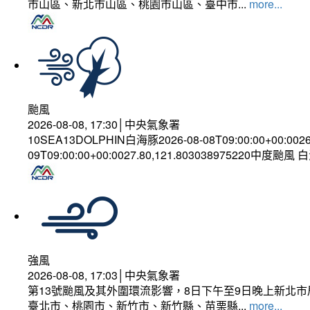
市山區、新北市山區、桃園市山區、臺中市...
more...
颱風
2026-08-08, 17:30│中央氣象署
10SEA13DOLPHIN白海豚2026-08-08T09:00:00+00:002
09T09:00:00+00:0027.80,121.803038975220中度颱風
強風
2026-08-08, 17:03│中央氣象署
第13號颱風及其外圍環流影響，8日下午至9日晚上新北市
臺北市、桃園市、新竹市、新竹縣、苗栗縣...
more...