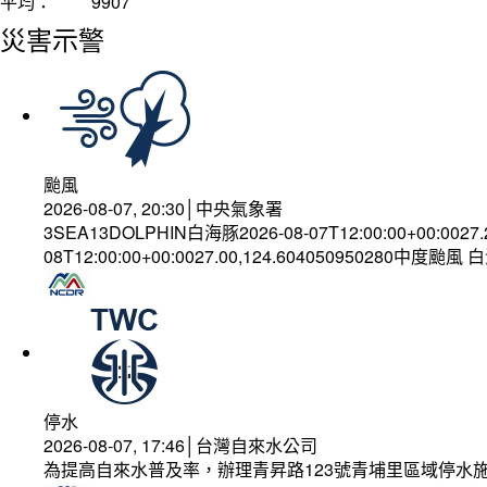
平均：
9907
災害示警
颱風
2026-08-07, 20:30│中央氣象署
3SEA13DOLPHIN白海豚2026-08-07T12:00:00+00:0027
08T12:00:00+00:0027.00,124.604050950280中度颱風
停水
2026-08-07, 17:46│台灣自來水公司
為提高自來水普及率，辦理青昇路123號青埔里區域停水