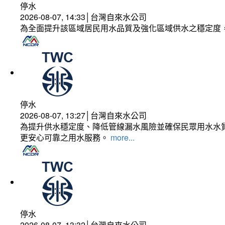
停水
2026-08-07, 14:33│台灣自來水公司
為全面提升該區域居民用水品質及強化區域供水之穩定度
停水
2026-08-07, 13:27│台灣自來水公司
為提升供水穩定度、降低管線漏水風險並確保民眾用水水質
更安心可靠之用水服務。
more...
停水
2026-08-07, 13:32│台灣自來水公司