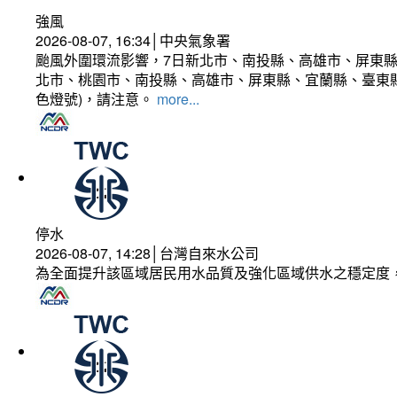
強風
2026-08-07, 16:34│中央氣象署
颱風外圍環流影響，7日新北市、南投縣、高雄市、屏東縣
北市、桃園市、南投縣、高雄市、屏東縣、宜蘭縣、臺東縣
色燈號)，請注意。
more...
停水
2026-08-07, 14:28│台灣自來水公司
為全面提升該區域居民用水品質及強化區域供水之穩定度