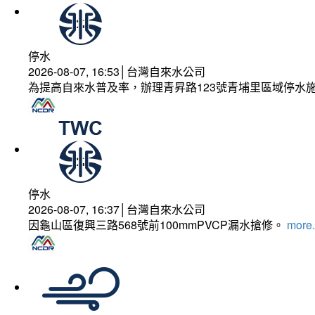
停水
2026-08-07, 16:53│台灣自來水公司
為提高自來水普及率，辦理青昇路123號青埔里區域停水
停水
2026-08-07, 16:37│台灣自來水公司
因龜山區復興三路568號前100mmPVCP漏水搶修。
more.