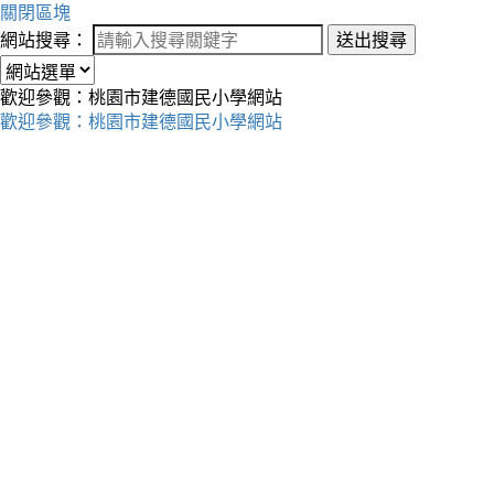
關閉區塊
網站搜尋：
送出搜尋
歡迎參觀：桃園市建德國民小學網站
歡迎參觀：桃園市建德國民小學網站