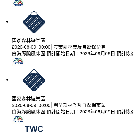
國家森林遊樂區
2026-08-09, 00:00│農業部林業及自然保育署
白海豚颱風休園 預計開始日期：2026年08月09日 預計恢復
國家森林遊樂區
2026-08-09, 00:00│農業部林業及自然保育署
白海豚颱風休園 預計開始日期：2026年08月09日 預計恢復