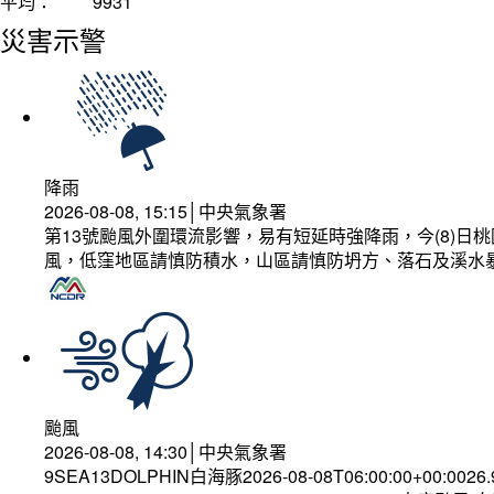
平均：
9931
災害示警
降雨
2026-08-08, 15:15│中央氣象署
第13號颱風外圍環流影響，易有短延時強降雨，今(8)
風，低窪地區請慎防積水，山區請慎防坍方、落石及溪水
颱風
2026-08-08, 14:30│中央氣象署
9SEA13DOLPHIN白海豚2026-08-08T06:00:00+00:0026