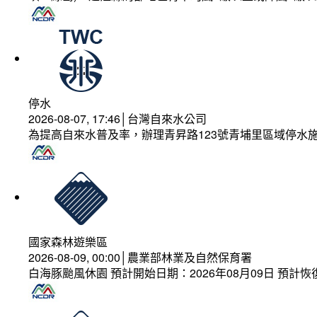
停水
2026-08-07, 17:46│台灣自來水公司
為提高自來水普及率，辦理青昇路123號青埔里區域停水
國家森林遊樂區
2026-08-09, 00:00│農業部林業及自然保育署
白海豚颱風休園 預計開始日期：2026年08月09日 預計恢復