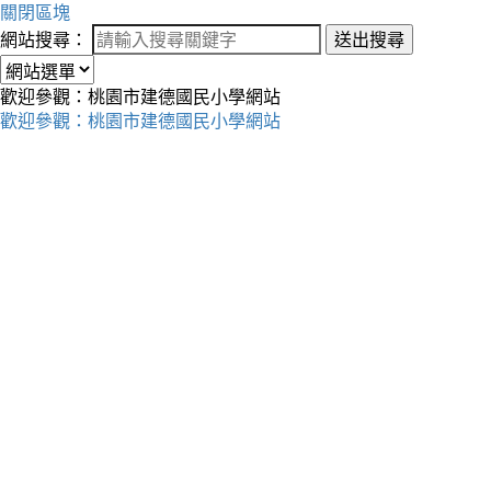
關閉區塊
網站搜尋：
送出搜尋
歡迎參觀：桃園市建德國民小學網站
歡迎參觀：桃園市建德國民小學網站