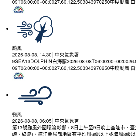
09T06:00:00+00:0027.60,122.503343970250中度颱風
颱風
2026-08-08, 14:30│中央氣象署
9SEA13DOLPHIN白海豚2026-08-08T06:00:00+00:0026
09T06:00:00+00:0027.60,122.503343970250中度颱風
強風
2026-08-08, 06:05│中央氣象署
第13號颱風外圍環流影響，8日上午至9日晚上基隆市、
嶼、綠島)、連江縣局部地區有平均風6級以上或陣風8級以