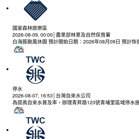
國家森林遊樂區
2026-08-09, 00:00│農業部林業及自然保育署
白海豚颱風休園 預計開始日期：2026年08月09日 預計恢復
停水
2026-08-07, 16:53│台灣自來水公司
為提高自來水普及率，辦理青昇路123號青埔里區域停水