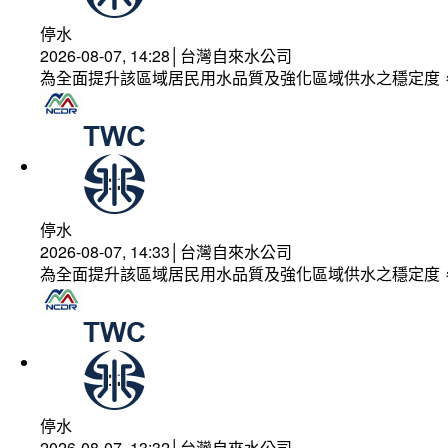
停水
2026-08-07, 14:28│台灣自來水公司
為全面提升該區域居民用水品質及強化區域供水之穩定度
停水
2026-08-07, 14:33│台灣自來水公司
為全面提升該區域居民用水品質及強化區域供水之穩定度
停水
2026-08-07, 13:32│台灣自來水公司