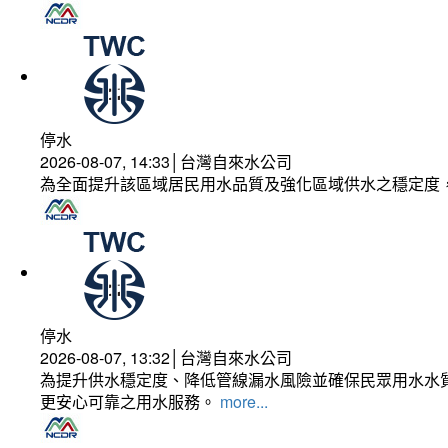
停水
2026-08-07, 14:33│台灣自來水公司
為全面提升該區域居民用水品質及強化區域供水之穩定度
停水
2026-08-07, 13:32│台灣自來水公司
為提升供水穩定度、降低管線漏水風險並確保民眾用水水質
更安心可靠之用水服務。
more...