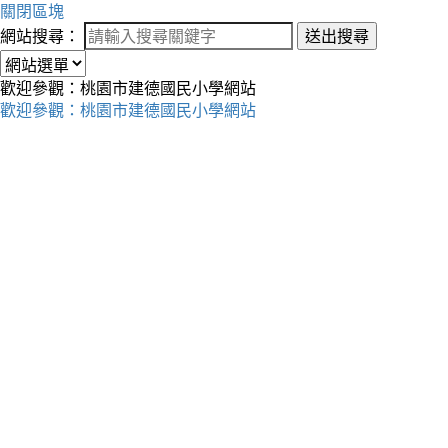
關閉區塊
網站搜尋：
送出搜尋
歡迎參觀：桃園市建德國民小學網站
歡迎參觀：桃園市建德國民小學網站