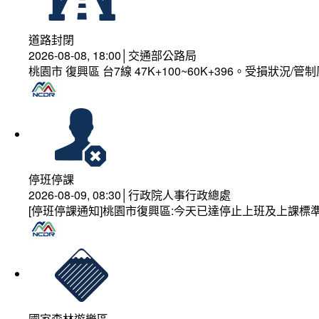
道路封閉
2026-08-08, 18:00│交通部公路局
桃園市 復興區 台7線 47K+100~60K+396。受損狀況/
停班停課
2026-08-09, 08:30│行政院人事行政總處
[停班停課通知]桃園市復興區:今天已達停止上班及上課標
國家森林遊樂區