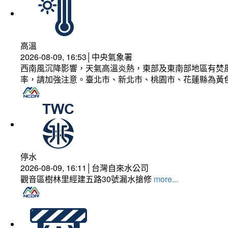
高溫
2026-08-09, 16:53│中央氣象署
西南風沉降影響，天氣高溫炎熱，東部及東南部地區有焚風
率，請加強注意。臺北市、新北市、桃園市、花蓮縣為黃
停水
2026-08-09, 16:11│台灣自來水公司
觀音區樹林里經建五路30號漏水搶修
more...