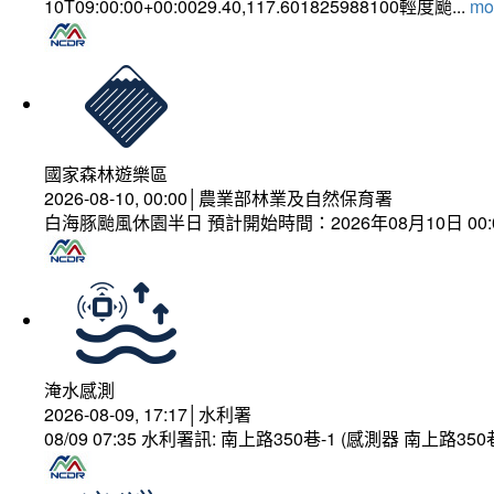
10T09:00:00+00:0029.40,117.601825988100輕度颱...
mor
國家森林遊樂區
2026-08-10, 00:00│農業部林業及自然保育署
白海豚颱風休園半日 預計開始時間：2026年08月10日 00:00
淹水感測
2026-08-09, 17:17│水利署
08/09 07:35 水利署訊: 南上路350巷-1 (感測器 南上