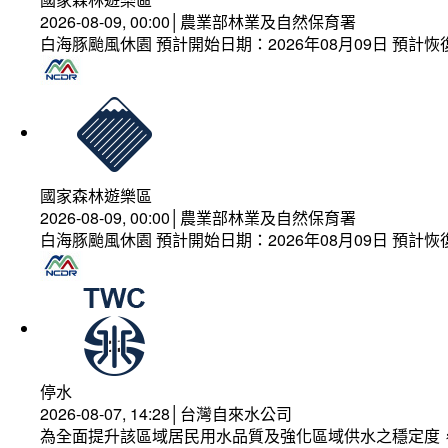
2026-08-09, 00:00│農業部林業及自然保育署
白海豚颱風休園 預計開始日期：2026年08月09日 預計恢復
國家森林遊樂區
2026-08-09, 00:00│農業部林業及自然保育署
白海豚颱風休園 預計開始日期：2026年08月09日 預計恢復
停水
2026-08-07, 14:28│台灣自來水公司
為全面提升該區域居民用水品質及強化區域供水之穩定度