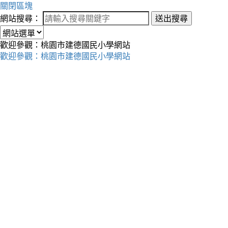
關閉區塊
網站搜尋：
送出搜尋
歡迎參觀：桃園市建德國民小學網站
歡迎參觀：桃園市建德國民小學網站