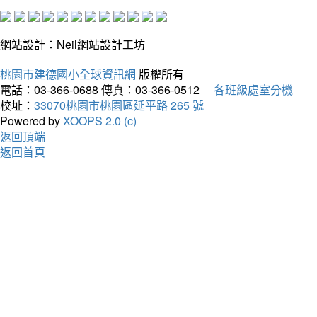
網站設計：Neil網站設計工坊
桃園市建德國小全球資訊網
版權所有
電話：03-366-0688
傳真：03-366-0512
各班級處室分機
校址：
33070桃園市桃園區延平路 265 號
Powered by
XOOPS 2.0 (c)
返回頂端
返回首頁