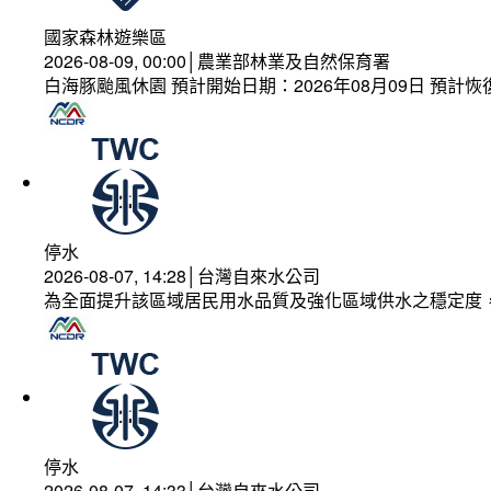
國家森林遊樂區
2026-08-09, 00:00│農業部林業及自然保育署
白海豚颱風休園 預計開始日期：2026年08月09日 預計恢復
停水
2026-08-07, 14:28│台灣自來水公司
為全面提升該區域居民用水品質及強化區域供水之穩定度
停水
2026-08-07, 14:33│台灣自來水公司