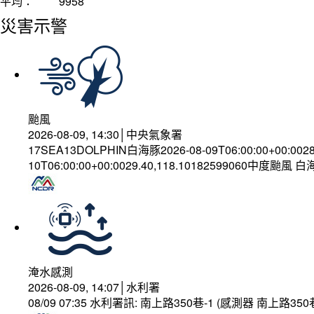
平均：
9958
災害示警
颱風
2026-08-09, 14:30│中央氣象署
17SEA13DOLPHIN白海豚2026-08-09T06:00:00+00:002
10T06:00:00+00:0029.40,118.10182599060中度颱風 
淹水感測
2026-08-09, 14:07│水利署
08/09 07:35 水利署訊: 南上路350巷-1 (感測器 南上