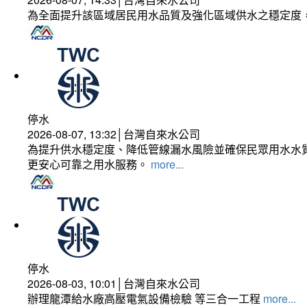
為全面提升該區域居民用水品質及強化區域供水之穩定度
停水
2026-08-07, 13:32│台灣自來水公司
為提升供水穩定度、降低管線漏水風險並確保民眾用水水質
更安心可靠之用水服務。
more...
停水
2026-08-03, 10:01│台灣自來水公司
辦理龍潭給水廠高壓電氣設備檢驗 等三合一工程
more...