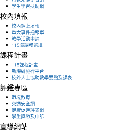
學生學習扶助網
校內填報
校內線上填報
重大事件通報單
教學活動申請
115職課務選填
課程計畫
115課程計畫
新課綱施行平台
校外人士協助教學要點及課表
評鑑專區
環境教育
交通安全網
健康促進評鑑網
學生獎懲及申訴
宣導網站