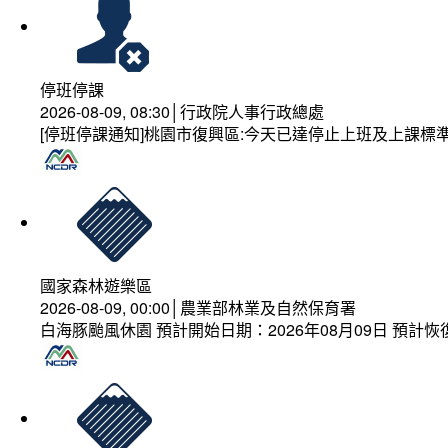
停班停課
2026-08-09, 08:30│行政院人事行政總處
[停班停課通知]桃園市復興區:今天已達停止上班及上課標
國家森林遊樂區
2026-08-09, 00:00│農業部林業及自然保育署
白海豚颱風休園 預計開始日期：2026年08月09日 預計恢復