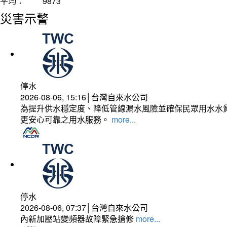
平均：
9873
災害示警
停水
2026-08-06, 15:16│台灣自來水公司
為提升供水穩定度、降低管線漏水風險並確保民眾用水水質
更安心可靠之用水服務。
more...
停水
2026-08-06, 07:37│台灣自來水公司
內新加壓站變頻器故障緊急搶修
more...