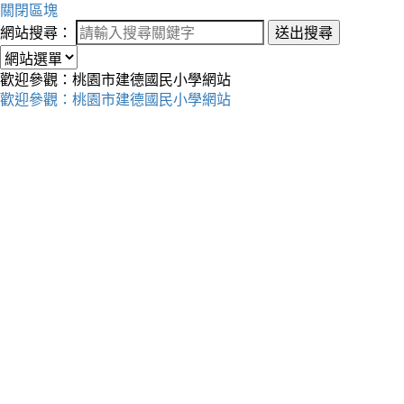
關閉區塊
網站搜尋：
送出搜尋
歡迎參觀：桃園市建德國民小學網站
歡迎參觀：桃園市建德國民小學網站