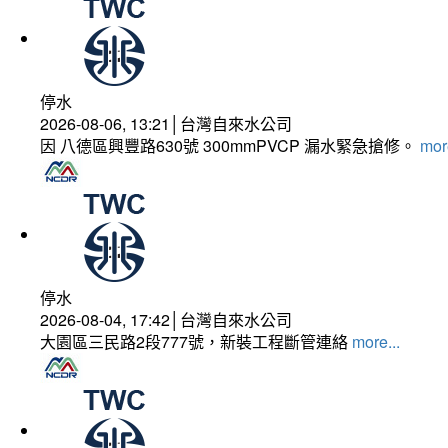
停水
2026-08-06, 13:21│台灣自來水公司
因 八德區興豐路630號 300mmPVCP 漏水緊急搶修。
more
停水
2026-08-04, 17:42│台灣自來水公司
大園區三民路2段777號，新裝工程斷管連絡
more...