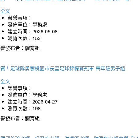
詳全文
榮譽事項：
發佈單位：學務處
建立時間：2026-05-08
瀏覽次數：153
榮譽發布者：體育組
狂賀！足球隊勇奪桃園市長盃足球錦標賽冠軍-高年級男子組
詳全文
榮譽事項：
發佈單位：學務處
建立時間：2026-04-27
瀏覽次數：198
榮譽發布者：體育組