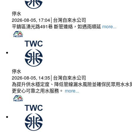
停水
2026-08-05, 17:04│台灣自來水公司
平鎮區湧光路491巷 斷管連絡，如遇雨順延
more...
停水
2026-08-05, 14:35│台灣自來水公司
為提升供水穩定度、降低管線漏水風險並確保民眾用水水質
更安心可靠之用水服務。
more...