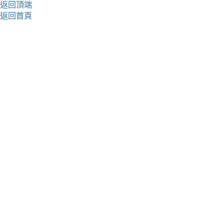
返回頂端
返回首頁