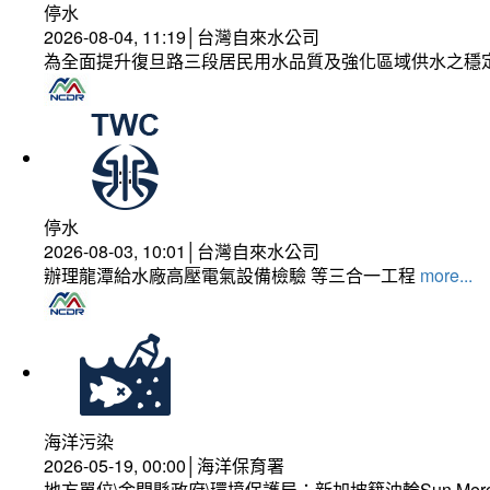
停水
2026-08-04, 11:19│台灣自來水公司
為全面提升復旦路三段居民用水品質及強化區域供水之穩
停水
2026-08-03, 10:01│台灣自來水公司
辦理龍潭給水廠高壓電氣設備檢驗 等三合一工程
more...
海洋污染
2026-05-19, 00:00│海洋保育署
地方單位\金門縣政府\環境保護局：新加坡籍油輪Sun Mer