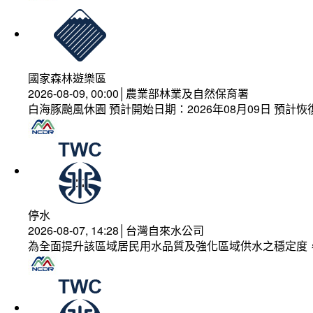
國家森林遊樂區
2026-08-09, 00:00│農業部林業及自然保育署
白海豚颱風休園 預計開始日期：2026年08月09日 預計恢復
停水
2026-08-07, 14:28│台灣自來水公司
為全面提升該區域居民用水品質及強化區域供水之穩定度