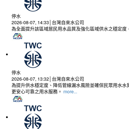
停水
2026-08-07, 14:33│台灣自來水公司
為全面提升該區域居民用水品質及強化區域供水之穩定度
停水
2026-08-07, 13:32│台灣自來水公司
為提升供水穩定度、降低管線漏水風險並確保民眾用水水質
更安心可靠之用水服務。
more...