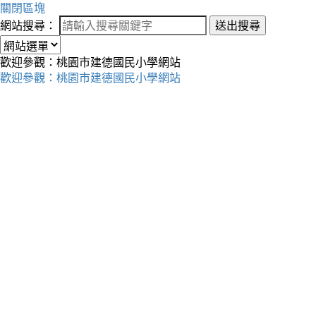
關閉區塊
網站搜尋：
送出搜尋
歡迎參觀：桃園市建德國民小學網站
歡迎參觀：桃園市建德國民小學網站