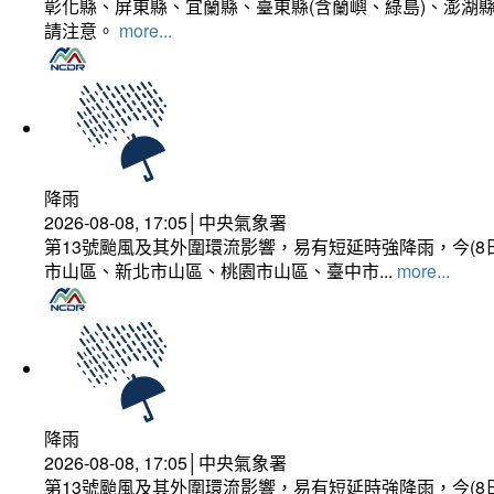
彰化縣、屏東縣、宜蘭縣、臺東縣(含蘭嶼、綠島)、澎湖縣
請注意。
more...
降雨
2026-08-08, 17:05│中央氣象署
第13號颱風及其外圍環流影響，易有短延時強降雨，今(8
市山區、新北市山區、桃園市山區、臺中市...
more...
降雨
2026-08-08, 17:05│中央氣象署
第13號颱風及其外圍環流影響，易有短延時強降雨，今(8