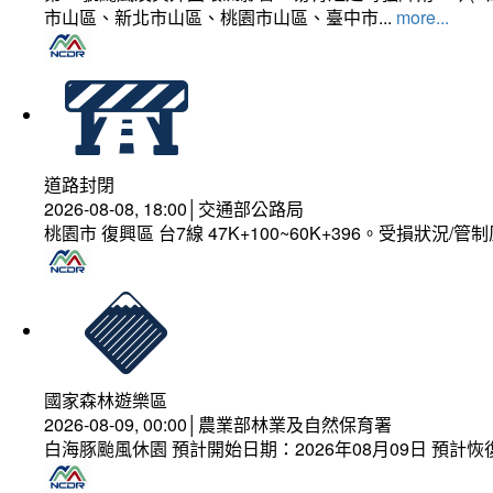
市山區、新北市山區、桃園市山區、臺中市...
more...
道路封閉
2026-08-08, 18:00│交通部公路局
桃園市 復興區 台7線 47K+100~60K+396。受損狀況/
國家森林遊樂區
2026-08-09, 00:00│農業部林業及自然保育署
白海豚颱風休園 預計開始日期：2026年08月09日 預計恢復