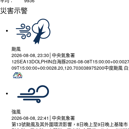
平均：
9936
災害示警
颱風
2026-08-08, 23:30│中央氣象署
12SEA13DOLPHIN白海豚2026-08-08T15:00:00+00:002
09T15:00:00+00:0028.20,120.703038975200中度颱風
強風
2026-08-08, 22:41│中央氣象署
第13號颱風及其外圍環流影響，8日晚上至9日晚上基隆