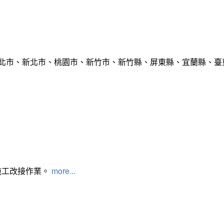
臺北市、新北市、桃園市、新竹市、新竹縣、屏東縣、宜蘭縣、臺東
施工改接作業。
more...