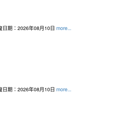
日期：2026年08月10日
more...
日期：2026年08月10日
more...