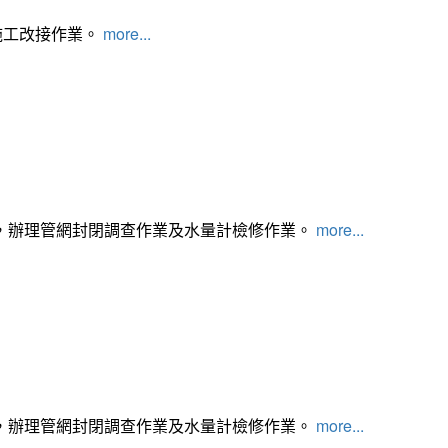
施工改接作業。
more...
，辦理管網封閉調查作業及水量計檢修作業。
more...
，辦理管網封閉調查作業及水量計檢修作業。
more...