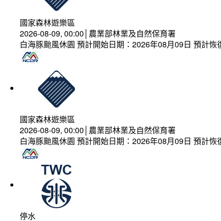
國家森林遊樂區
2026-08-09, 00:00│農業部林業及自然保育署
白海豚颱風休園 預計開始日期：2026年08月09日 預計恢復
國家森林遊樂區
2026-08-09, 00:00│農業部林業及自然保育署
白海豚颱風休園 預計開始日期：2026年08月09日 預計恢復
停水