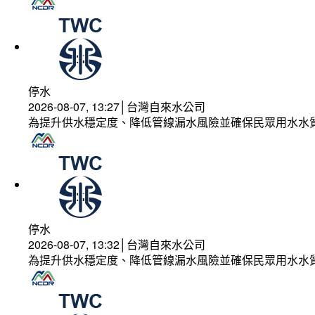
停水
2026-08-07, 13:27│台灣自來水公司
為提升供水穩定度、降低管線漏水風險並確保民眾用水水
停水
2026-08-07, 13:32│台灣自來水公司
為提升供水穩定度、降低管線漏水風險並確保民眾用水水