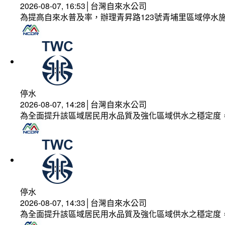
2026-08-07, 16:53│台灣自來水公司
為提高自來水普及率，辦理青昇路123號青埔里區域停水
停水
2026-08-07, 14:28│台灣自來水公司
為全面提升該區域居民用水品質及強化區域供水之穩定度
停水
2026-08-07, 14:33│台灣自來水公司
為全面提升該區域居民用水品質及強化區域供水之穩定度