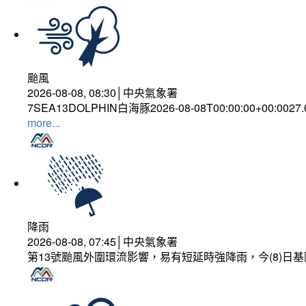
颱風
2026-08-08, 08:30│中央氣象署
7SEA13DOLPHIN白海豚2026-08-08T00:00:00+00:0027
more...
降雨
2026-08-08, 07:45│中央氣象署
第13號颱風外圍環流影響，易有短延時強降雨，今(8)