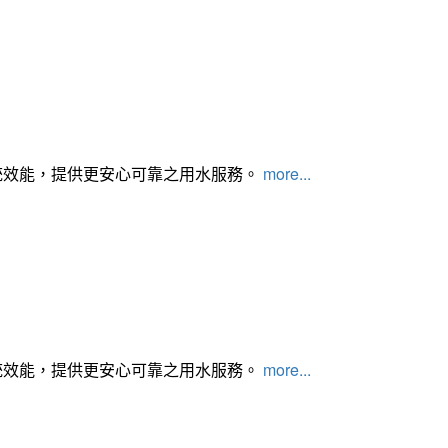
統效能，提供更安心可靠之用水服務。
more...
統效能，提供更安心可靠之用水服務。
more...