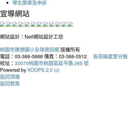
學生獎懲及申訴
宣導網站
網站設計：Neil網站設計工坊
桃園市建德國小全球資訊網
版權所有
電話：03-366-0688
傳真：03-366-0512
各班級處室分機
校址：
33070桃園市桃園區延平路 265 號
Powered by
XOOPS 2.0 (c)
返回頂端
返回首頁