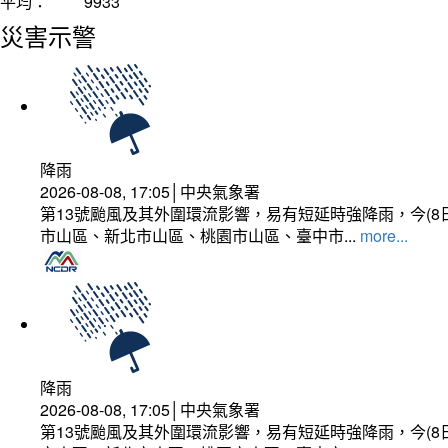
平均：
9933
災害示警
降雨
2026-08-08, 17:05│中央氣象署
第13號颱風及其外圍環流影響，易有短延時強降雨，今(8
市山區、新北市山區、桃園市山區、臺中市...
more...
降雨
2026-08-08, 17:05│中央氣象署
第13號颱風及其外圍環流影響，易有短延時強降雨，今(8