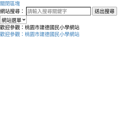
關閉區塊
網站搜尋：
送出搜尋
歡迎參觀：桃園市建德國民小學網站
歡迎參觀：桃園市建德國民小學網站