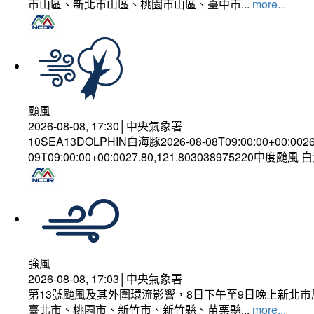
市山區、新北市山區、桃園市山區、臺中市...
more...
颱風
2026-08-08, 17:30│中央氣象署
10SEA13DOLPHIN白海豚2026-08-08T09:00:00+00:002
09T09:00:00+00:0027.80,121.803038975220中度颱風
強風
2026-08-08, 17:03│中央氣象署
第13號颱風及其外圍環流影響，8日下午至9日晚上新北市
臺北市、桃園市、新竹市、新竹縣、苗栗縣...
more...