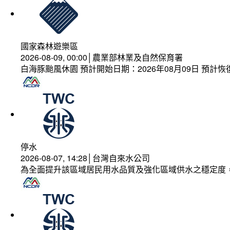
國家森林遊樂區
2026-08-09, 00:00│農業部林業及自然保育署
白海豚颱風休園 預計開始日期：2026年08月09日 預計恢復
停水
2026-08-07, 14:28│台灣自來水公司
為全面提升該區域居民用水品質及強化區域供水之穩定度