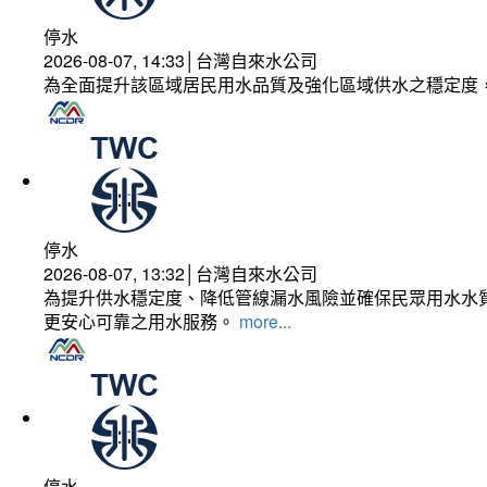
停水
2026-08-07, 14:33│台灣自來水公司
為全面提升該區域居民用水品質及強化區域供水之穩定度
停水
2026-08-07, 13:32│台灣自來水公司
為提升供水穩定度、降低管線漏水風險並確保民眾用水水質
更安心可靠之用水服務。
more...
停水