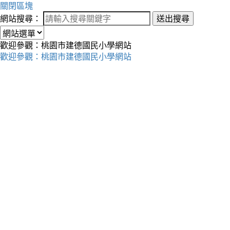
關閉區塊
網站搜尋：
送出搜尋
歡迎參觀：桃園市建德國民小學網站
歡迎參觀：桃園市建德國民小學網站