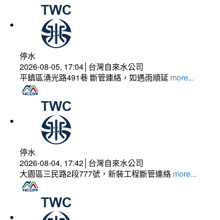
停水
2026-08-05, 17:04│台灣自來水公司
平鎮區湧光路491巷 斷管連絡，如遇雨順延
more...
停水
2026-08-04, 17:42│台灣自來水公司
大園區三民路2段777號，新裝工程斷管連絡
more...