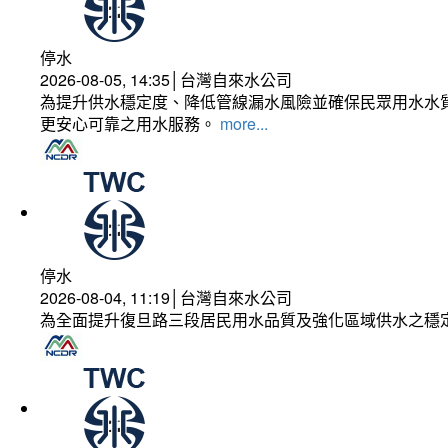
停水
2026-08-05, 14:35│台灣自來水公司
為提升供水穩定度、降低管線漏水風險並確保民眾用水水質
更安心可靠之用水服務。
more...
停水
2026-08-04, 11:19│台灣自來水公司
為全面提升復旦路三段居民用水品質及強化區域供水之穩