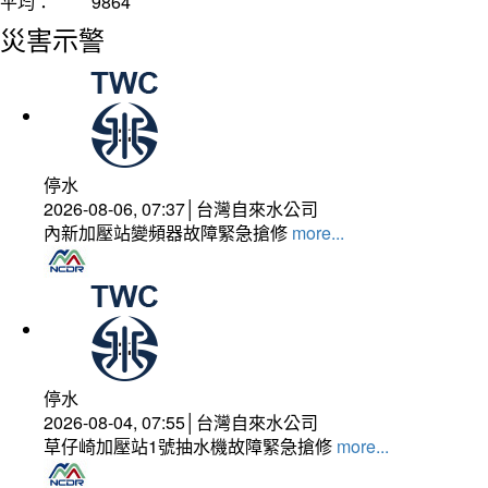
平均：
9864
災害示警
停水
2026-08-06, 07:37│台灣自來水公司
內新加壓站變頻器故障緊急搶修
more...
停水
2026-08-04, 07:55│台灣自來水公司
草仔崎加壓站1號抽水機故障緊急搶修
more...