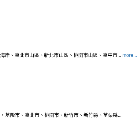
北海岸、臺北市山區、新北市山區、桃園市山區、臺中市...
more...
，基隆市、臺北市、桃園市、新竹市、新竹縣、苗栗縣...