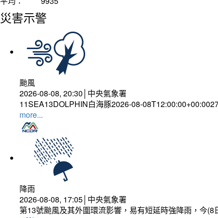
平均：
9935
災害示警
颱風
2026-08-08, 20:30│中央氣象署
11SEA13DOLPHIN白海豚2026-08-08T12:00:00+00:002
more...
降雨
2026-08-08, 17:05│中央氣象署
第13號颱風及其外圍環流影響，易有短延時強降雨，今(8