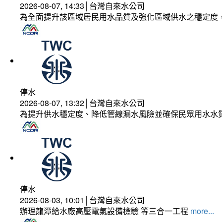
2026-08-07, 14:33│台灣自來水公司
為全面提升該區域居民用水品質及強化區域供水之穩定度
停水
2026-08-07, 13:32│台灣自來水公司
為提升供水穩定度、降低管線漏水風險並確保民眾用水水
停水
2026-08-03, 10:01│台灣自來水公司
辦理龍潭給水廠高壓電氣設備檢驗 等三合一工程
more...