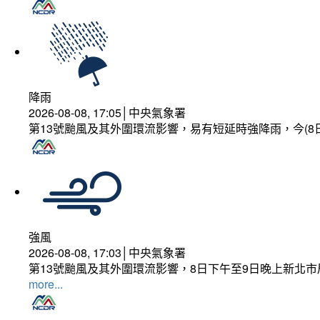
降雨
2026-08-08, 17:05│中央氣象署
第13號颱風及其外圍環流影響，易有短延時強降雨，今(8
強風
2026-08-08, 17:03│中央氣象署
第13號颱風及其外圍環流影響，8日下午至9日晚上新北市
more...