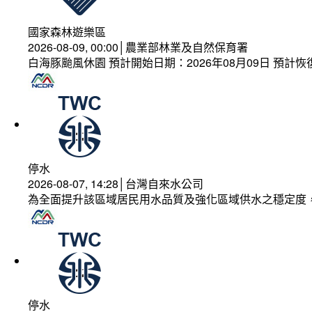
國家森林遊樂區
2026-08-09, 00:00│農業部林業及自然保育署
白海豚颱風休園 預計開始日期：2026年08月09日 預計恢復
停水
2026-08-07, 14:28│台灣自來水公司
為全面提升該區域居民用水品質及強化區域供水之穩定度
停水