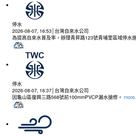
停水
2026-08-07, 16:53│台灣自來水公司
為提高自來水普及率，辦理青昇路123號青埔里區域停水
停水
2026-08-07, 16:37│台灣自來水公司
因龜山區復興三路568號前100mmPVCP漏水搶修。
more.