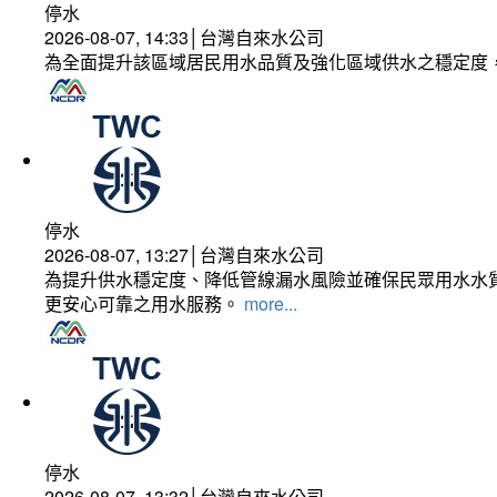
停水
2026-08-07, 14:33│台灣自來水公司
為全面提升該區域居民用水品質及強化區域供水之穩定度
停水
2026-08-07, 13:27│台灣自來水公司
為提升供水穩定度、降低管線漏水風險並確保民眾用水水質
更安心可靠之用水服務。
more...
停水
2026-08-07, 13:32│台灣自來水公司