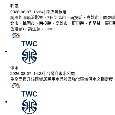
強風
2026-08-07, 16:34│中央氣象署
颱風外圍環流影響，7日新北市、南投縣、高雄市、屏東縣
北市、桃園市、南投縣、高雄市、屏東縣、宜蘭縣、臺東縣
色燈號)，請注意。
more...
停水
2026-08-07, 14:28│台灣自來水公司
為全面提升該區域居民用水品質及強化區域供水之穩定度