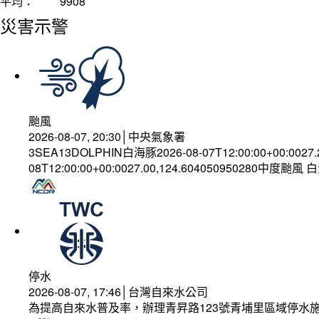
平均：
9908
災害示警
颱風
2026-08-07, 20:30│中央氣象署
3SEA13DOLPHIN白海豚2026-08-07T12:00:00+00:0027
08T12:00:00+00:0027.00,124.604050950280中度颱風
停水
2026-08-07, 17:46│台灣自來水公司
為提高自來水普及率，辦理青昇路123號青埔里區域停水