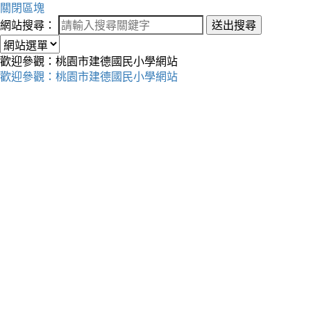
關閉區塊
網站搜尋：
送出搜尋
歡迎參觀：桃園市建德國民小學網站
歡迎參觀：桃園市建德國民小學網站