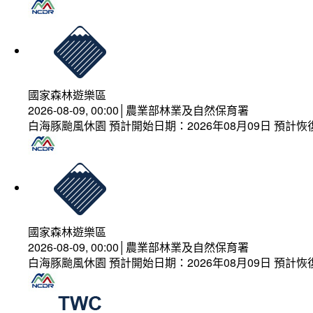
國家森林遊樂區
2026-08-09, 00:00│農業部林業及自然保育署
白海豚颱風休園 預計開始日期：2026年08月09日 預計恢復
國家森林遊樂區
2026-08-09, 00:00│農業部林業及自然保育署
白海豚颱風休園 預計開始日期：2026年08月09日 預計恢復