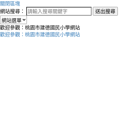
關閉區塊
網站搜尋：
送出搜尋
歡迎參觀：桃園市建德國民小學網站
歡迎參觀：桃園市建德國民小學網站