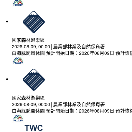
國家森林遊樂區
2026-08-09, 00:00│農業部林業及自然保育署
白海豚颱風休園 預計開始日期：2026年08月09日 預計恢復
國家森林遊樂區
2026-08-09, 00:00│農業部林業及自然保育署
白海豚颱風休園 預計開始日期：2026年08月09日 預計恢復