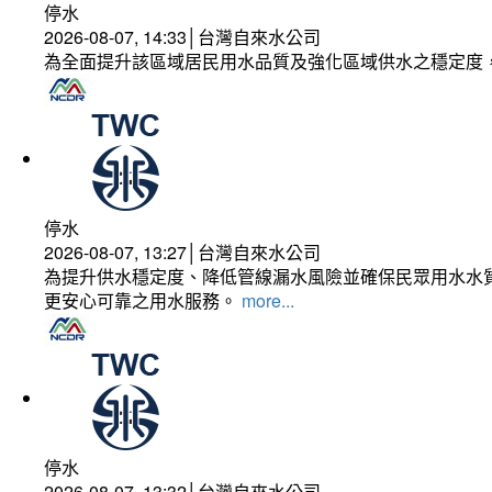
停水
2026-08-07, 14:33│台灣自來水公司
為全面提升該區域居民用水品質及強化區域供水之穩定度
停水
2026-08-07, 13:27│台灣自來水公司
為提升供水穩定度、降低管線漏水風險並確保民眾用水水質
更安心可靠之用水服務。
more...
停水
2026-08-07, 13:32│台灣自來水公司