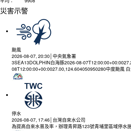
平均：
9908
災害示警
颱風
2026-08-07, 20:30│中央氣象署
3SEA13DOLPHIN白海豚2026-08-07T12:00:00+00:0027
08T12:00:00+00:0027.00,124.604050950280中度颱風
停水
2026-08-07, 17:46│台灣自來水公司
為提高自來水普及率，辦理青昇路123號青埔里區域停水