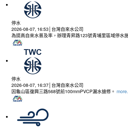
停水
2026-08-07, 16:53│台灣自來水公司
為提高自來水普及率，辦理青昇路123號青埔里區域停水
停水
2026-08-07, 16:37│台灣自來水公司
因龜山區復興三路568號前100mmPVCP漏水搶修。
more.