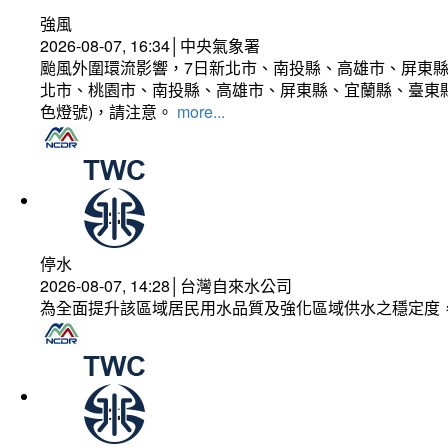
強風
2026-08-07, 16:34│中央氣象署
颱風外圍環流影響，7日新北市、南投縣、高雄市、屏東縣
北市、桃園市、南投縣、高雄市、屏東縣、宜蘭縣、臺東縣
色燈號)，請注意。
more...
停水
2026-08-07, 14:28│台灣自來水公司
為全面提升該區域居民用水品質及強化區域供水之穩定度