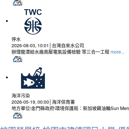
停水
2026-08-03, 10:01│台灣自來水公司
辦理龍潭給水廠高壓電氣設備檢驗 等三合一工程
more...
海洋污染
2026-05-19, 00:00│海洋保育署
地方單位\金門縣政府\環境保護局：新加坡籍油輪Sun Mer