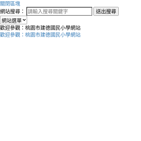
關閉區塊
網站搜尋：
送出搜尋
歡迎參觀：桃園市建德國民小學網站
歡迎參觀：桃園市建德國民小學網站