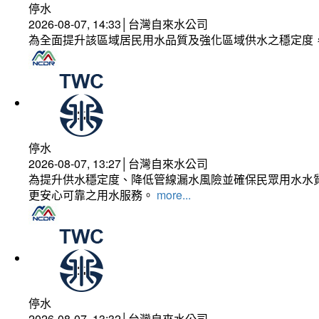
停水
2026-08-07, 14:33│台灣自來水公司
為全面提升該區域居民用水品質及強化區域供水之穩定度
停水
2026-08-07, 13:27│台灣自來水公司
為提升供水穩定度、降低管線漏水風險並確保民眾用水水質
更安心可靠之用水服務。
more...
停水
2026-08-07, 13:32│台灣自來水公司