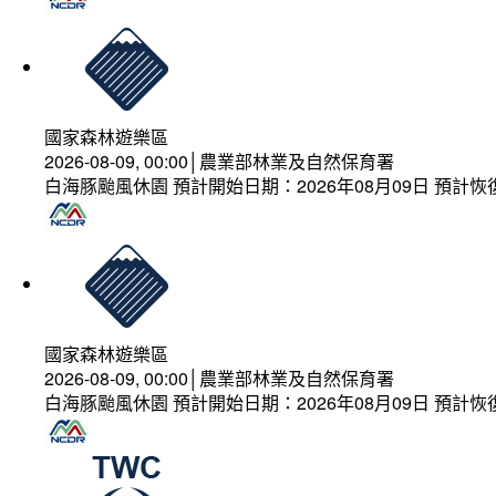
國家森林遊樂區
2026-08-09, 00:00│農業部林業及自然保育署
白海豚颱風休園 預計開始日期：2026年08月09日 預計恢復
國家森林遊樂區
2026-08-09, 00:00│農業部林業及自然保育署
白海豚颱風休園 預計開始日期：2026年08月09日 預計恢復