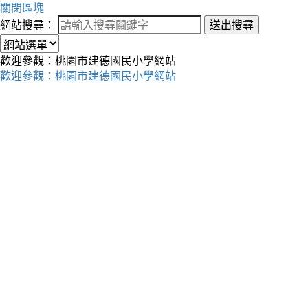
關閉區塊
網站搜尋：
送出搜尋
歡迎參觀：桃園市建德國民小學網站
歡迎參觀：桃園市建德國民小學網站