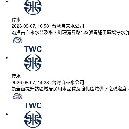
停水
2026-08-07, 16:53│台灣自來水公司
為提高自來水普及率，辦理青昇路123號青埔里區域停水
停水
2026-08-07, 14:28│台灣自來水公司
為全面提升該區域居民用水品質及強化區域供水之穩定度