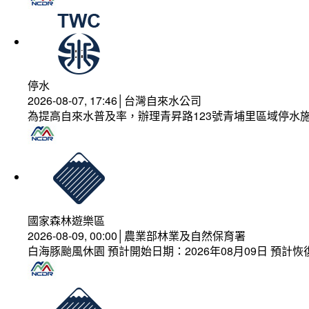
停水
2026-08-07, 17:46│台灣自來水公司
為提高自來水普及率，辦理青昇路123號青埔里區域停水
國家森林遊樂區
2026-08-09, 00:00│農業部林業及自然保育署
白海豚颱風休園 預計開始日期：2026年08月09日 預計恢復