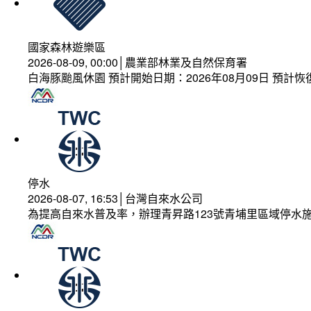
國家森林遊樂區
2026-08-09, 00:00│農業部林業及自然保育署
白海豚颱風休園 預計開始日期：2026年08月09日 預計恢復
停水
2026-08-07, 16:53│台灣自來水公司
為提高自來水普及率，辦理青昇路123號青埔里區域停水