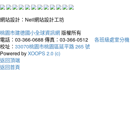
網站設計：Neil網站設計工坊
桃園市建德國小全球資訊網
版權所有
電話：03-366-0688
傳真：03-366-0512
各班級處室分機
校址：
33070桃園市桃園區延平路 265 號
Powered by
XOOPS 2.0 (c)
返回頂端
返回首頁