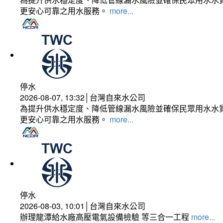
更安心可靠之用水服務。
more...
停水
2026-08-07, 13:32│台灣自來水公司
為提升供水穩定度、降低管線漏水風險並確保民眾用水水質
更安心可靠之用水服務。
more...
停水
2026-08-03, 10:01│台灣自來水公司
辦理龍潭給水廠高壓電氣設備檢驗 等三合一工程
more...