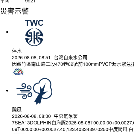
平均：
9921
災害示警
停水
2026-08-08, 08:51│台灣自來水公司
因蘆竹區南山路二段470巷62號前100mmPVCP漏水緊急
颱風
2026-08-08, 08:30│中央氣象署
7SEA13DOLPHIN白海豚2026-08-08T00:00:00+00:0027
09T00:00:00+00:0027.40,123.403343970250中度颱風