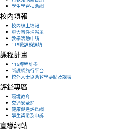
學生學習扶助網
校內填報
校內線上填報
重大事件通報單
教學活動申請
115職課務選填
課程計畫
115課程計畫
新課綱施行平台
校外人士協助教學要點及課表
評鑑專區
環境教育
交通安全網
健康促進評鑑網
學生獎懲及申訴
宣導網站