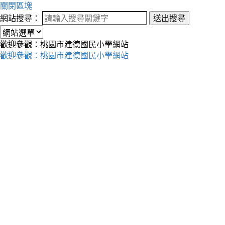
關閉區塊
網站搜尋：
送出搜尋
歡迎參觀：桃園市建德國民小學網站
歡迎參觀：桃園市建德國民小學網站