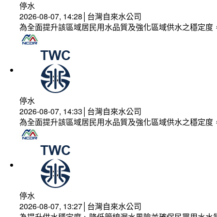
停水
2026-08-07, 14:28│台灣自來水公司
為全面提升該區域居民用水品質及強化區域供水之穩定度
停水
2026-08-07, 14:33│台灣自來水公司
為全面提升該區域居民用水品質及強化區域供水之穩定度
停水
2026-08-07, 13:27│台灣自來水公司
為提升供水穩定度、降低管線漏水風險並確保民眾用水水質